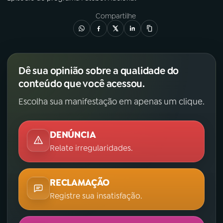
Compartilhe
Dê sua opinião sobre a qualidade do
conteúdo que você acessou.
Escolha sua manifestação em apenas um clique.
DENÚNCIA
Relate irregularidades.
RECLAMAÇÃO
Registre sua insatisfação.