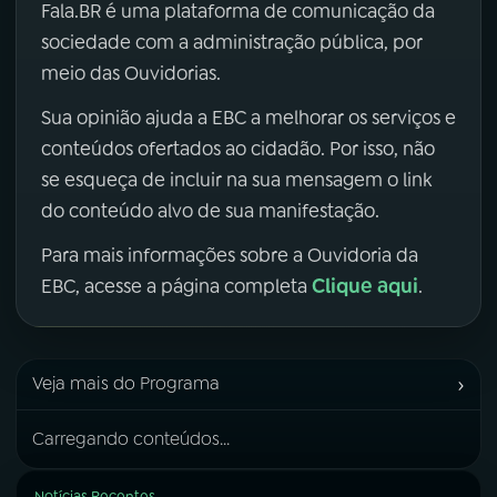
Fala.BR é uma plataforma de comunicação da
sociedade com a administração pública, por
meio das Ouvidorias.
Sua opinião ajuda a EBC a melhorar os serviços e
conteúdos ofertados ao cidadão. Por isso, não
se esqueça de incluir na sua mensagem o link
do conteúdo alvo de sua manifestação.
Para mais informações sobre a Ouvidoria da
Clique aqui
EBC, acesse a página completa
.
›
Veja mais do Programa
Carregando conteúdos...
Notícias Recentes