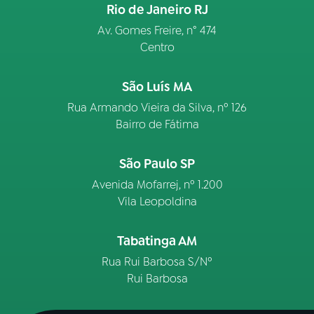
Rio de Janeiro RJ
Av. Gomes Freire, n° 474
Centro
São Luís MA
Rua Armando Vieira da Silva, nº 126
Bairro de Fátima
São Paulo SP
Avenida Mofarrej, nº 1.200
Vila Leopoldina
Tabatinga AM
Rua Rui Barbosa S/Nº
Rui Barbosa