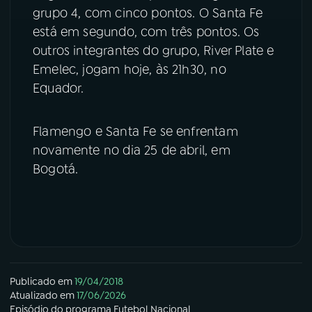
grupo 4, com cinco pontos. O Santa Fe
está em segundo, com três pontos. Os
outros integrantes do grupo, River Plate e
Emelec, jogam hoje, às 21h30, no
Equador.
Flamengo e Santa Fe se enfrentam
novamente no dia 25 de abril, em
Bogotá.
Publicado em
19/04/2018
Atualizado em
17/06/2026
Episódio
do programa
Futebol Nacional