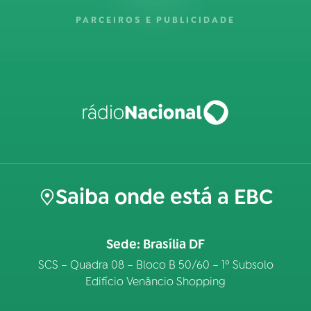
PARCEIROS E PUBLICIDADE
Saiba onde está a EBC
Sede: Brasília DF
SCS – Quadra 08 – Bloco B 50/60 – 1º Subsolo
Edifício Venâncio Shopping