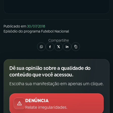
Publicado em
30/07/2018
Episódio
do programa
Futebol Nacional
Compartilhe
Dê sua opinião sobre a qualidade do
conteúdo que você acessou.
Escolha sua manifestação em apenas um clique.
DENÚNCIA
Relate irregularidades.