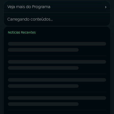
›
Veja mais do Programa
Carregando conteúdos...
Notícias Recentes