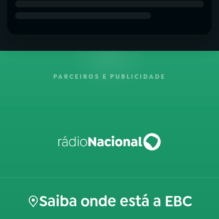
PARCEIROS E PUBLICIDADE
Saiba onde está a EBC