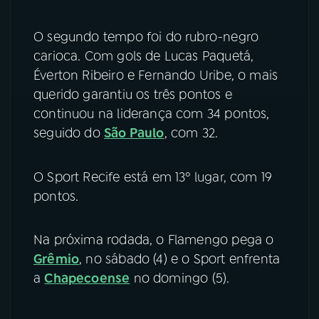
O segundo tempo foi do rubro-negro
carioca. Com gols de Lucas Paquetá,
Éverton Ribeiro e Fernando Uribe, o mais
querido garantiu os três pontos e
continuou na liderança com 34 pontos,
seguido do
São Paulo
, com 32.
O Sport Recife está em 13º lugar, com 19
pontos.
Na próxima rodada, o Flamengo pega o
Grêmio
, no sábado (4) e o Sport enfrenta
a
Chapecoense
no domingo (5).