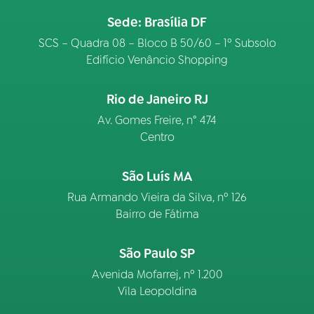
Sede: Brasília DF
SCS – Quadra 08 – Bloco B 50/60 – 1º Subsolo
Edifício Venâncio Shopping
Rio de Janeiro RJ
Av. Gomes Freire, n° 474
Centro
São Luís MA
Rua Armando Vieira da Silva, nº 126
Bairro de Fátima
São Paulo SP
Avenida Mofarrej, nº 1.200
Vila Leopoldina