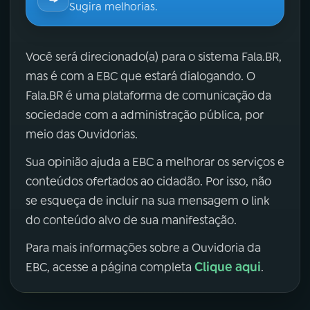
Sugira melhorias.
Você será direcionado(a) para o sistema Fala.BR,
mas é com a EBC que estará dialogando. O
Fala.BR é uma plataforma de comunicação da
sociedade com a administração pública, por
meio das Ouvidorias.
Sua opinião ajuda a EBC a melhorar os serviços e
conteúdos ofertados ao cidadão. Por isso, não
se esqueça de incluir na sua mensagem o link
do conteúdo alvo de sua manifestação.
Para mais informações sobre a Ouvidoria da
Clique aqui
EBC, acesse a página completa
.