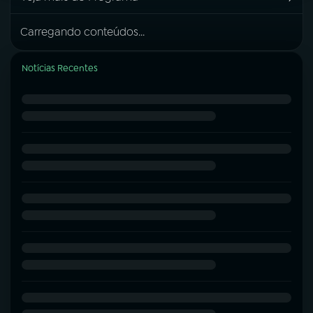
Carregando conteúdos...
Notícias Recentes