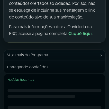
conteúdos ofertados ao cidadão. Por isso, não
se esqueça de incluir na sua mensagem o link
do conteúdo alvo de sua manifestação.
Para mais informações sobre a Ouvidoria da
Clique aqui
EBC, acesse a página completa
.
›
Veja mais do Programa
Carregando conteúdos...
Notícias Recentes