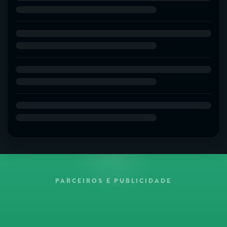
PARCEIROS E PUBLICIDADE