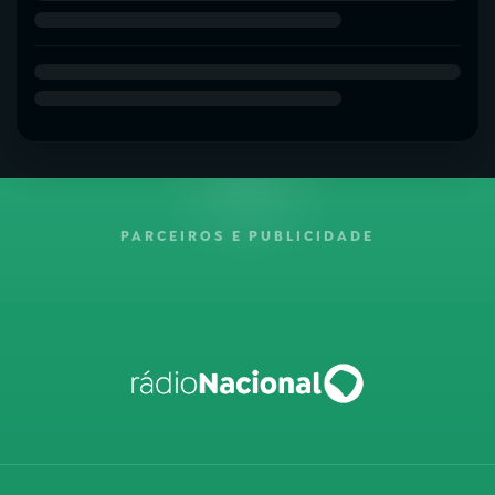
PARCEIROS E PUBLICIDADE