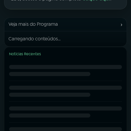
›
Veja mais do Programa
Carregando conteúdos...
Notícias Recentes