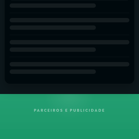
PARCEIROS E PUBLICIDADE