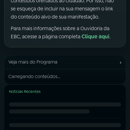
conteúdos ofertados ao cidadão. Por isso, não
se esqueça de incluir na sua mensagem o link
do conteúdo alvo de sua manifestação.
Para mais informações sobre a Ouvidoria da
Clique aqui
EBC, acesse a página completa
.
›
Veja mais do Programa
Carregando conteúdos...
Notícias Recentes