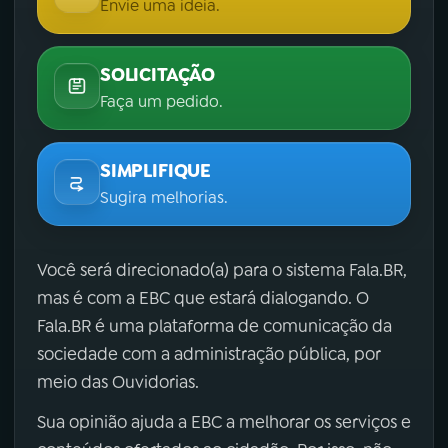
Envie uma ideia.
SOLICITAÇÃO
Faça um pedido.
SIMPLIFIQUE
Sugira melhorias.
Você será direcionado(a) para o sistema Fala.BR,
mas é com a EBC que estará dialogando. O
Fala.BR é uma plataforma de comunicação da
sociedade com a administração pública, por
meio das Ouvidorias.
Sua opinião ajuda a EBC a melhorar os serviços e