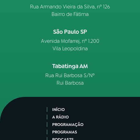
Rua Armando Vieira da Silva, nº 126
Bairro de Fátima
São Paulo SP
Avenida Mofarrej, nº 1.200
Vila Leopoldina
Tabatinga AM
Rua Rui Barbosa S/Nº
Rui Barbosa
INÍCIO
A RÁDIO
PROGRAMAÇÃO
PROGRAMAS
PODCASTS