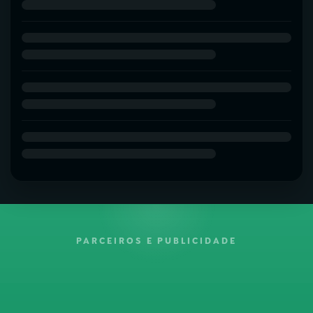
PARCEIROS E PUBLICIDADE