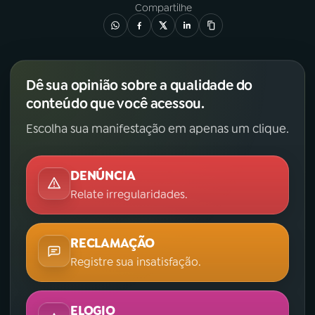
Compartilhe
Dê sua opinião sobre a qualidade do
conteúdo que você acessou.
Escolha sua manifestação em apenas um clique.
DENÚNCIA
Relate irregularidades.
RECLAMAÇÃO
Registre sua insatisfação.
ELOGIO