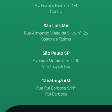
Av. Gomes Freire, n° 474
Centro
São Luís MA
Rua Armando Vieira da Silva, nº 126
Bairro de Fátima
São Paulo SP
Avenida Mofarrej, nº 1.200
Vila Leopoldina
Tabatinga AM
Rua Rui Barbosa S/Nº
Rui Barbosa