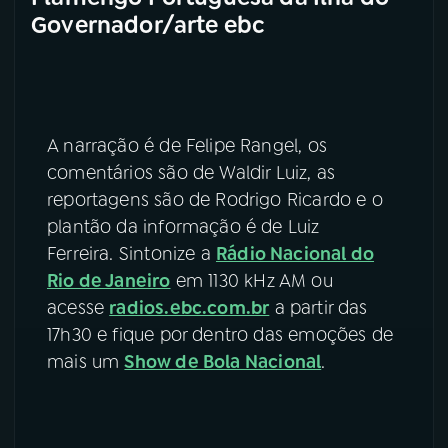
Governador/arte ebc
A narração é de Felipe Rangel, os
comentários são de Waldir Luiz, as
reportagens são de Rodrigo Ricardo e o
plantão da informação é de Luiz
Ferreira. Sintonize a
Rádio Nacional do
Rio de Janeiro
em 1130 kHz AM ou
acesse
radios.ebc.com.br
a partir das
17h30 e fique por dentro das emoções de
mais um
Show de Bola Nacional
.