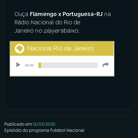
Ouça
Flamengo x Portuguesa-RJ
na
Rádio Nacional do Rio de
Janeiro no
player
abaixo:
Publicado em
13/03/2020
Episódio
do programa
Futebol Nacional