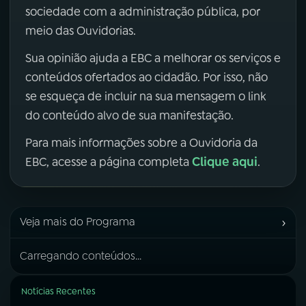
sociedade com a administração pública, por
meio das Ouvidorias.
Sua opinião ajuda a EBC a melhorar os serviços e
conteúdos ofertados ao cidadão. Por isso, não
se esqueça de incluir na sua mensagem o link
do conteúdo alvo de sua manifestação.
Para mais informações sobre a Ouvidoria da
Clique aqui
EBC, acesse a página completa
.
›
Veja mais do Programa
Carregando conteúdos...
Notícias Recentes