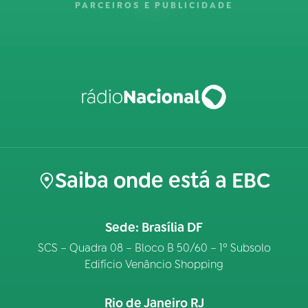
PARCEIROS E PUBLICIDADE
Saiba onde está a EBC
Sede: Brasília DF
SCS – Quadra 08 – Bloco B 50/60 – 1º Subsolo
Edifício Venâncio Shopping
Rio de Janeiro RJ