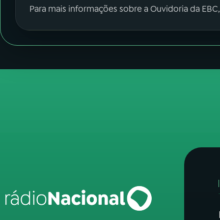
Para mais informações sobre a Ouvidoria da EBC