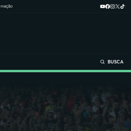
ormação
BUSCA
Buscar