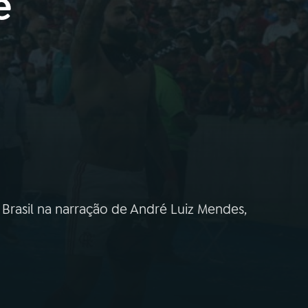
e
 Brasil na narração de André Luiz Mendes,