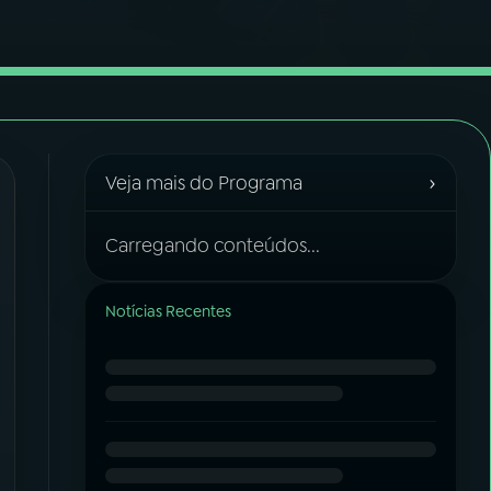
›
Veja mais do Programa
Carregando conteúdos...
Notícias Recentes