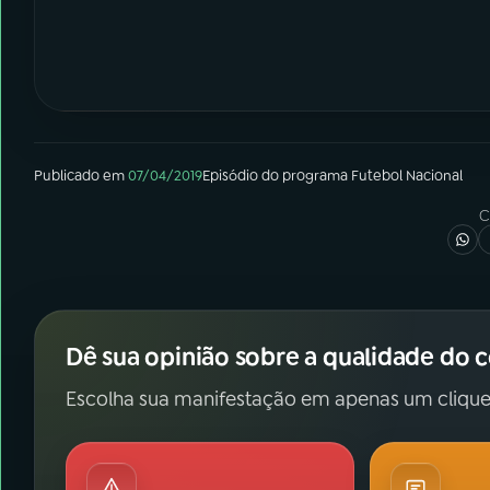
Publicado em
07/04/2019
Episódio
do programa
Futebol Nacional
C
Dê sua opinião sobre a qualidade do 
Escolha sua manifestação em apenas um clique