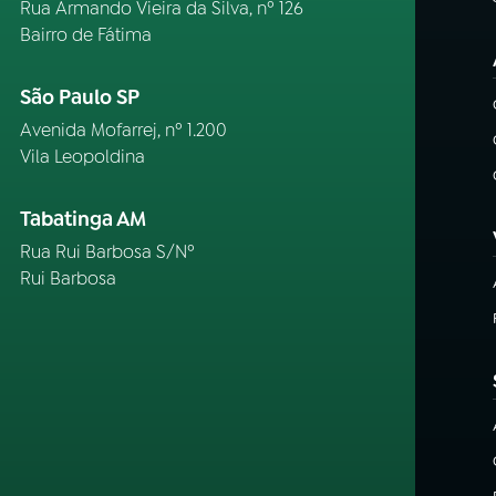
Rua Armando Vieira da Silva, nº 126
Bairro de Fátima
São Paulo SP
Avenida Mofarrej, nº 1.200
Vila Leopoldina
Tabatinga AM
Rua Rui Barbosa S/Nº
Rui Barbosa