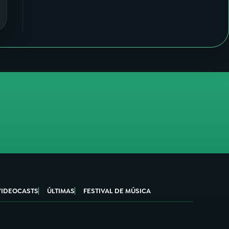
VIDEOCASTS
ÚLTIMAS
FESTIVAL DE MÚSICA