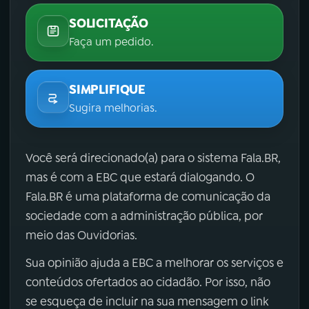
SOLICITAÇÃO
Faça um pedido.
SIMPLIFIQUE
Sugira melhorias.
Você será direcionado(a) para o sistema Fala.BR,
mas é com a EBC que estará dialogando. O
Fala.BR é uma plataforma de comunicação da
sociedade com a administração pública, por
meio das Ouvidorias.
Sua opinião ajuda a EBC a melhorar os serviços e
conteúdos ofertados ao cidadão. Por isso, não
se esqueça de incluir na sua mensagem o link