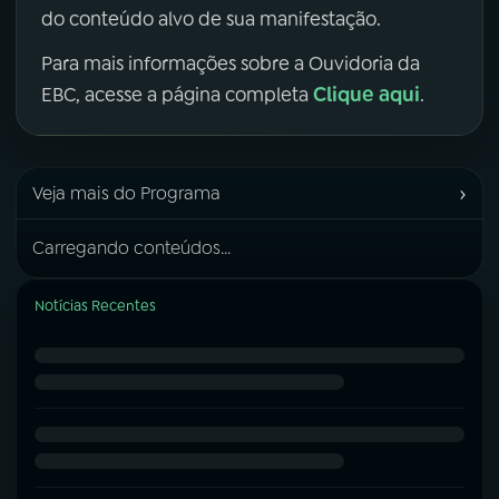
do conteúdo alvo de sua manifestação.
Para mais informações sobre a Ouvidoria da
Clique aqui
EBC, acesse a página completa
.
›
Veja mais do Programa
Carregando conteúdos...
Notícias Recentes