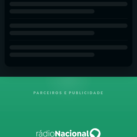
PARCEIROS E PUBLICIDADE