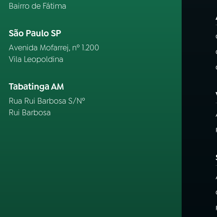
Bairro de Fátima
São Paulo SP
Avenida Mofarrej, nº 1.200
Vila Leopoldina
Tabatinga AM
Rua Rui Barbosa S/Nº
Rui Barbosa