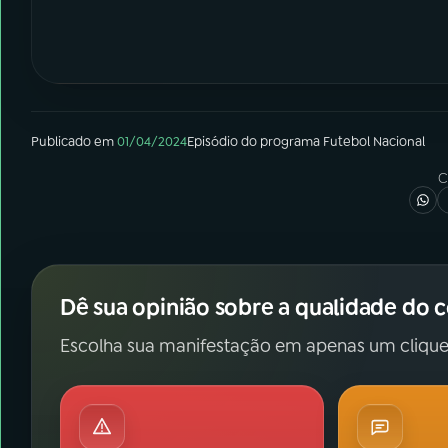
Publicado em
01/04/2024
Episódio
do programa
Futebol Nacional
C
Dê sua opinião sobre a qualidade do 
Escolha sua manifestação em apenas um clique