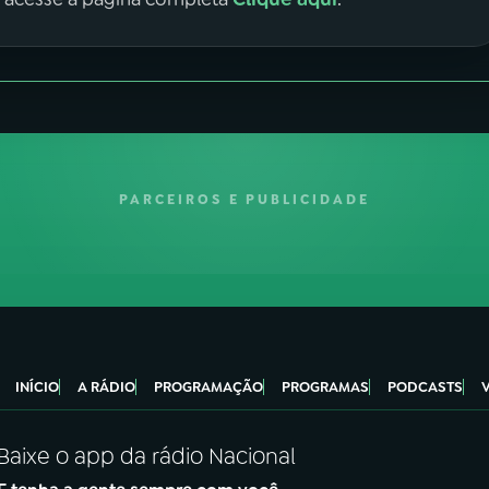
PARCEIROS E PUBLICIDADE
INÍCIO
A RÁDIO
PROGRAMAÇÃO
PROGRAMAS
PODCASTS
Baixe o app da rádio Nacional