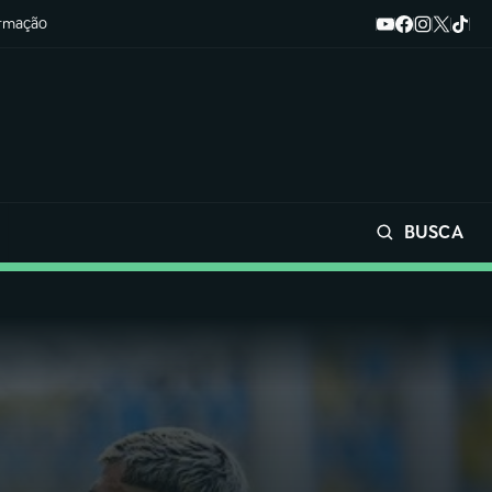
ormação
BUSCA
Buscar