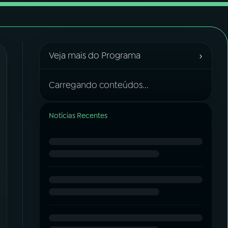
›
Veja mais do Programa
Carregando conteúdos...
Notícias Recentes