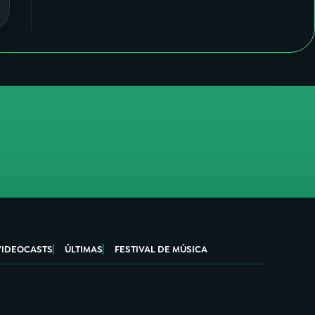
VIDEOCASTS
ÚLTIMAS
FESTIVAL DE MÚSICA