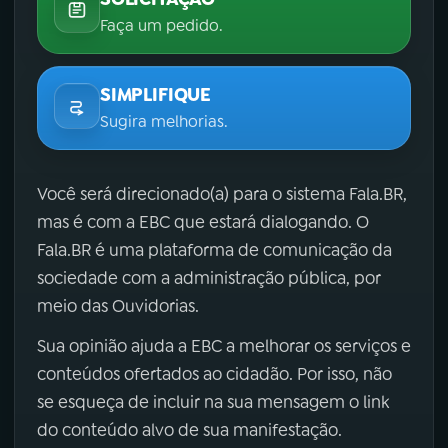
Faça um pedido.
SIMPLIFIQUE
Sugira melhorias.
Você será direcionado(a) para o sistema Fala.BR,
mas é com a EBC que estará dialogando. O
Fala.BR é uma plataforma de comunicação da
sociedade com a administração pública, por
meio das Ouvidorias.
Sua opinião ajuda a EBC a melhorar os serviços e
conteúdos ofertados ao cidadão. Por isso, não
se esqueça de incluir na sua mensagem o link
do conteúdo alvo de sua manifestação.