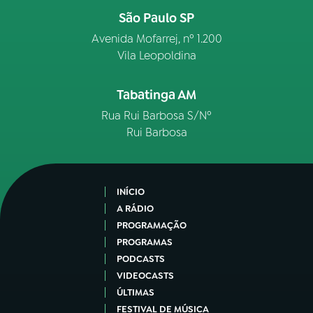
São Paulo SP
Avenida Mofarrej, nº 1.200
Vila Leopoldina
Tabatinga AM
Rua Rui Barbosa S/Nº
Rui Barbosa
INÍCIO
A RÁDIO
PROGRAMAÇÃO
PROGRAMAS
PODCASTS
VIDEOCASTS
ÚLTIMAS
FESTIVAL DE MÚSICA