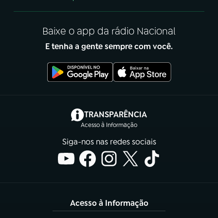
Baixe o app da rádio Nacional
E tenha a gente sempre com você.
(abre em nova aba)
TRANSPARÊNCIA
Acesso à Informação
Siga-nos nas redes sociais
Acesso à Informação