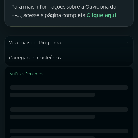
Para mais informações sobre a Ouvidoria da
Clique aqui
EBC, acesse a página completa
.
›
Veja mais do Programa
Carregando conteúdos...
Notícias Recentes