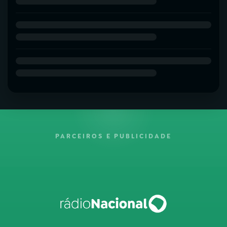
PARCEIROS E PUBLICIDADE