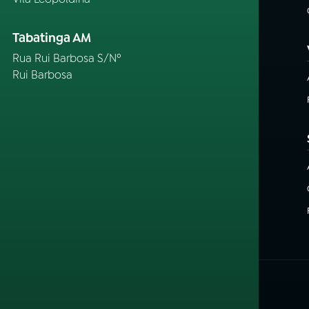
Tabatinga AM
Rua Rui Barbosa S/Nº
Rui Barbosa