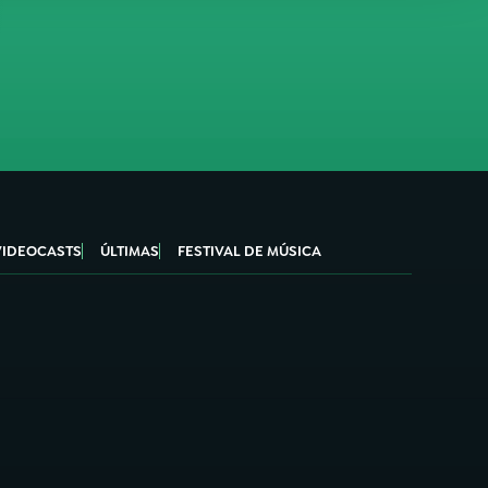
VIDEOCASTS
ÚLTIMAS
FESTIVAL DE MÚSICA