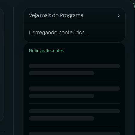
›
Veja mais do Programa
Carregando conteúdos...
Notícias Recentes