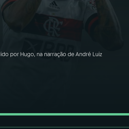
ido por Hugo, na narração de André Luiz