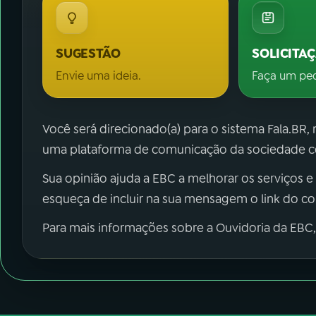
SUGESTÃO
SOLICITA
Envie uma ideia.
Faça um pe
Você será direcionado(a) para o sistema Fala.BR,
uma plataforma de comunicação da sociedade co
Sua opinião ajuda a EBC a melhorar os serviços e
esqueça de incluir na sua mensagem o link do c
Para mais informações sobre a Ouvidoria da EBC