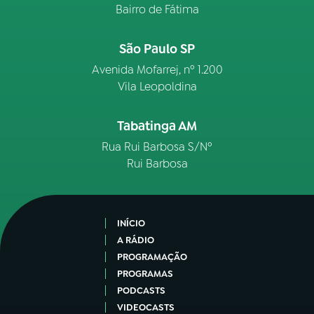
Bairro de Fátima
São Paulo SP
Avenida Mofarrej, nº 1.200
Vila Leopoldina
Tabatinga AM
Rua Rui Barbosa S/Nº
Rui Barbosa
INÍCIO
A RÁDIO
PROGRAMAÇÃO
PROGRAMAS
PODCASTS
VIDEOCASTS