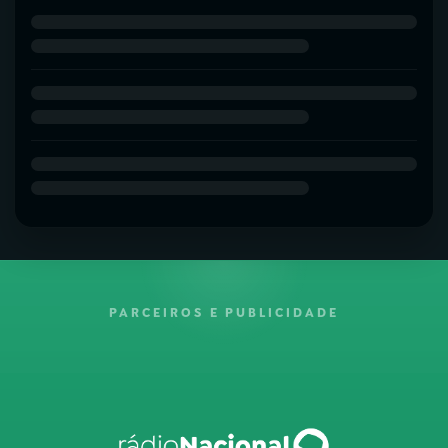
PARCEIROS E PUBLICIDADE