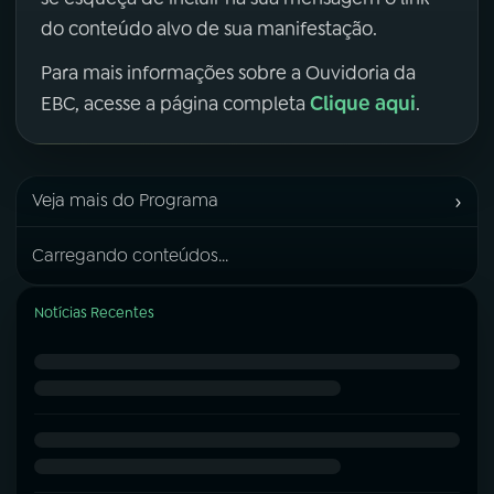
do conteúdo alvo de sua manifestação.
Para mais informações sobre a Ouvidoria da
Clique aqui
EBC, acesse a página completa
.
›
Veja mais do Programa
Carregando conteúdos...
Notícias Recentes