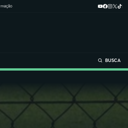
ormação
BUSCA
Buscar