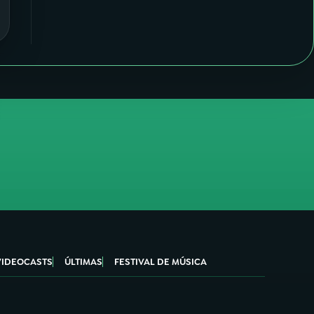
VIDEOCASTS
ÚLTIMAS
FESTIVAL DE MÚSICA