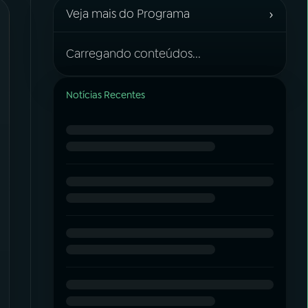
›
Veja mais do Programa
Carregando conteúdos...
Notícias Recentes