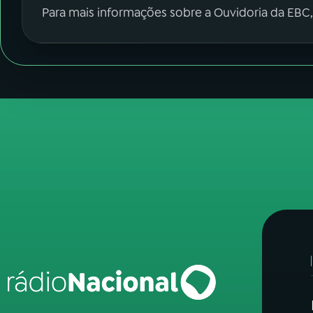
Para mais informações sobre a Ouvidoria da EBC