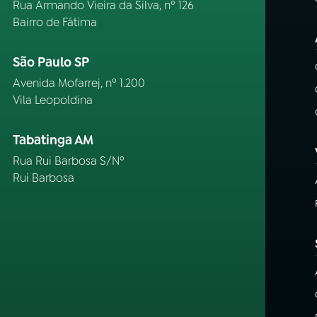
Rua Armando Vieira da Silva, nº 126
Bairro de Fátima
São Paulo SP
Avenida Mofarrej, nº 1.200
Vila Leopoldina
Tabatinga AM
Rua Rui Barbosa S/Nº
Rui Barbosa