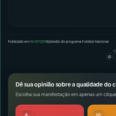
Publicado em
15/07/2015
Episódio
do programa
Futebol Nacional
C
Dê sua opinião sobre a qualidade do 
Escolha sua manifestação em apenas um clique