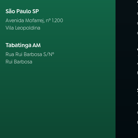
São Paulo SP
Avenida Mofarrej, nº 1.200
Vila Leopoldina
Tabatinga AM
Rua Rui Barbosa S/Nº
Rui Barbosa