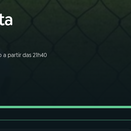
ta
 a partir das 21h40