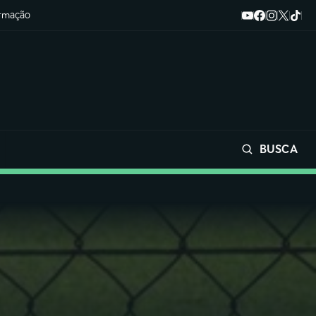
ormação
BUSCA
Buscar