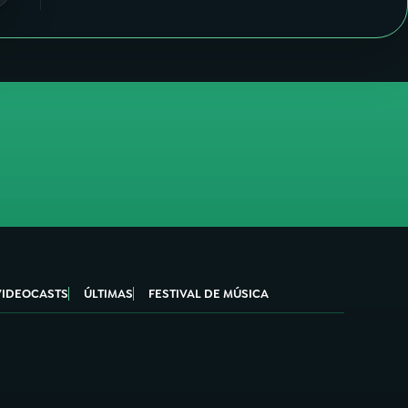
VIDEOCASTS
ÚLTIMAS
FESTIVAL DE MÚSICA