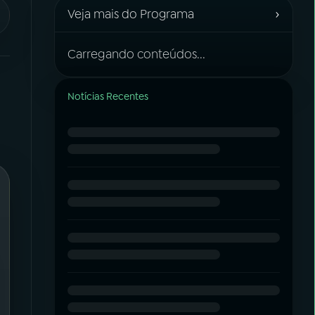
›
Veja mais do Programa
Carregando conteúdos...
Notícias Recentes