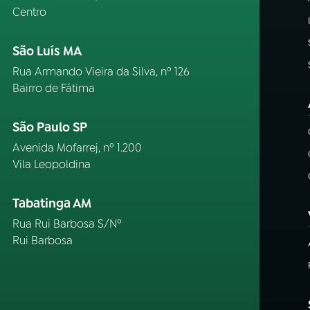
Centro
São Luís MA
Rua Armando Vieira da Silva, nº 126
Bairro de Fátima
São Paulo SP
Avenida Mofarrej, nº 1.200
Vila Leopoldina
Tabatinga AM
Rua Rui Barbosa S/Nº
Rui Barbosa