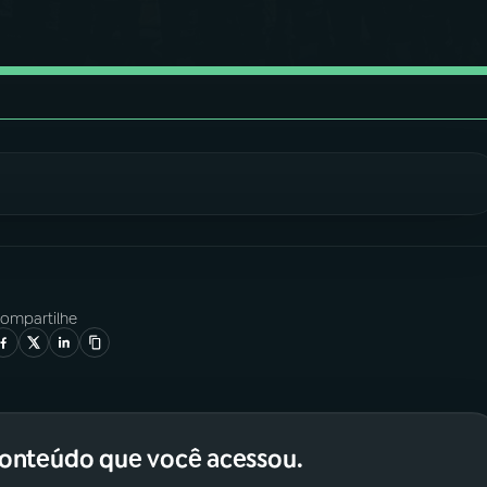
ompartilhe
conteúdo que você acessou.