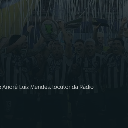
e André Luiz Mendes, locutor da Rádio