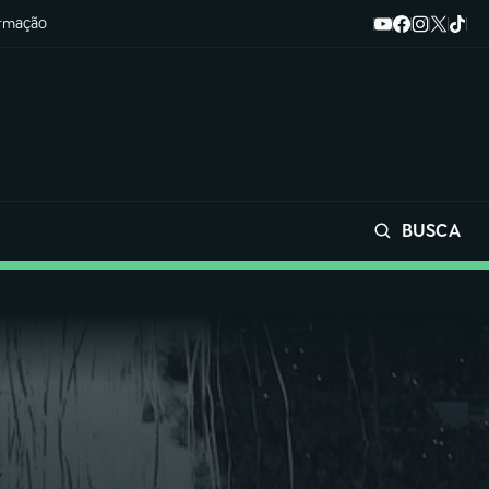
ormação
BUSCA
Buscar