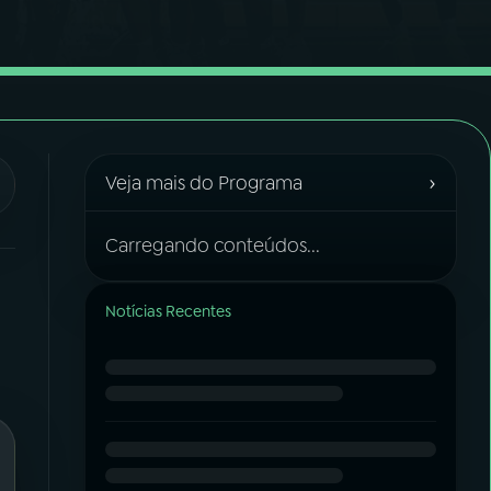
›
Veja mais do Programa
Carregando conteúdos...
Notícias Recentes