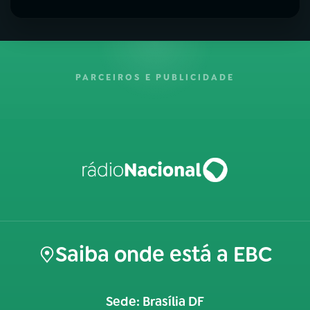
PARCEIROS E PUBLICIDADE
Saiba onde está a EBC
Sede: Brasília DF