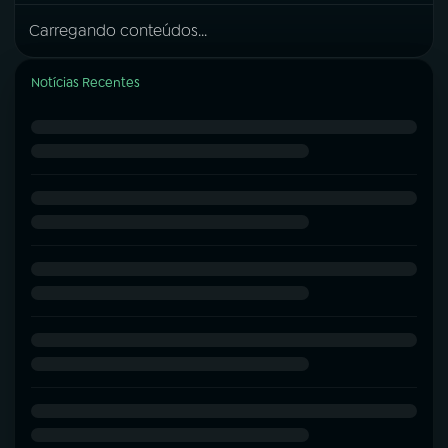
Carregando conteúdos...
Notícias Recentes