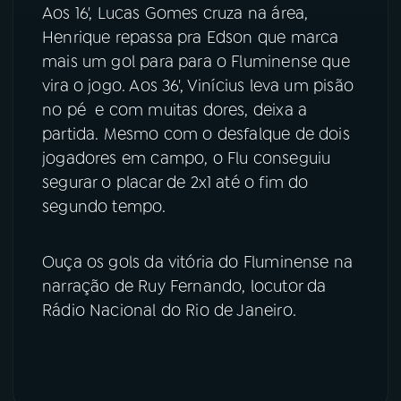
Aos 16', Lucas Gomes cruza na área,
Henrique repassa pra Edson que marca
mais um gol para para o Fluminense que
vira o jogo. Aos 36', Vinícius leva um pisão
no pé e com muitas dores, deixa a
partida. Mesmo com o desfalque de dois
jogadores em campo, o Flu conseguiu
segurar o placar de 2x1 até o fim do
segundo tempo.
Ouça os gols da vitória do Fluminense na
narração de Ruy Fernando, locutor da
Rádio Nacional do Rio de Janeiro.