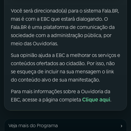
Você será direcionado(a) para o sistema Fala.BR,
mas é com a EBC que estará dialogando. O
Fala.BR é uma plataforma de comunicação da
sociedade com a administração pública, por
meio das Ouvidorias.
Sua opinião ajuda a EBC a melhorar os serviços e
conteúdos ofertados ao cidadão. Por isso, não
se esqueça de incluir na sua mensagem o link
do conteúdo alvo de sua manifestação.
Para mais informações sobre a Ouvidoria da
Clique aqui
EBC, acesse a página completa
.
›
Veja mais do Programa