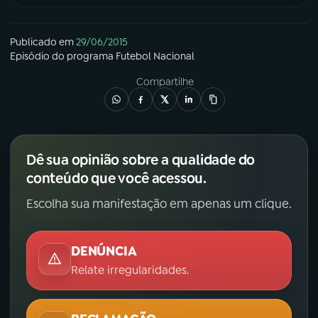
Publicado em
29/06/2015
Episódio
do programa
Futebol Nacional
Compartilhe
Dê sua opinião sobre a qualidade do
conteúdo que você acessou.
Escolha sua manifestação em apenas um clique.
DENÚNCIA
Relate irregularidades.