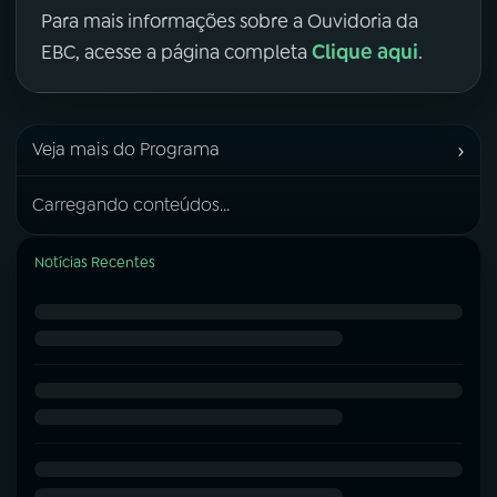
Para mais informações sobre a Ouvidoria da
Clique aqui
EBC, acesse a página completa
.
›
Veja mais do Programa
Carregando conteúdos...
Notícias Recentes