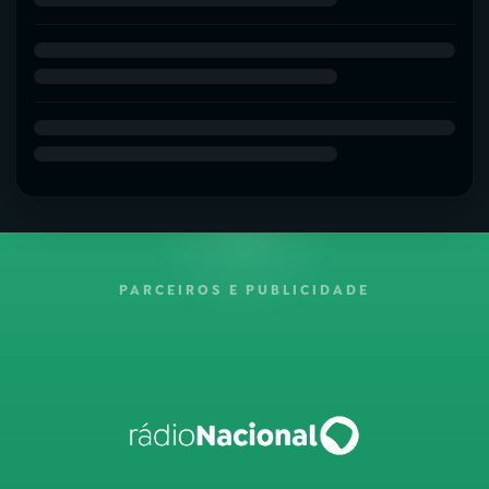
PARCEIROS E PUBLICIDADE