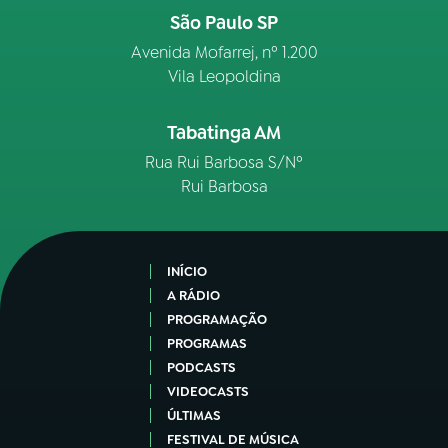
São Paulo SP
Avenida Mofarrej, nº 1.200
Vila Leopoldina
Tabatinga AM
Rua Rui Barbosa S/Nº
Rui Barbosa
INÍCIO
A RÁDIO
PROGRAMAÇÃO
PROGRAMAS
PODCASTS
VIDEOCASTS
ÚLTIMAS
FESTIVAL DE MÚSICA