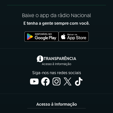
Baixe o app da rádio Nacional
E tenha a gente sempre com você.
(abre em nova aba)
TRANSPARÊNCIA
Acesso à Informação
Siga-nos nas redes sociais
Acesso à Informação