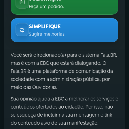
Faça um pedido.
SIMPLIFIQUE
Sugira melhorias.
Você será direcionado(a) para o sistema Fala.BR,
mas é com a EBC que estará dialogando. O
Fala.BR é uma plataforma de comunicação da
sociedade com a administração pública, por
meio das Ouvidorias.
Sua opinião ajuda a EBC a melhorar os serviços e
conteúdos ofertados ao cidadão. Por isso, não
se esqueça de incluir na sua mensagem o link
do conteúdo alvo de sua manifestação.