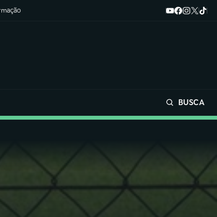
ormação
BUSCA
Buscar