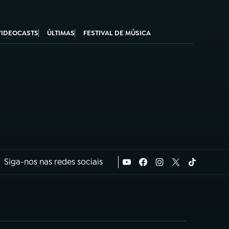
VIDEOCASTS
ÚLTIMAS
FESTIVAL DE MÚSICA
Siga-nos nas redes sociais