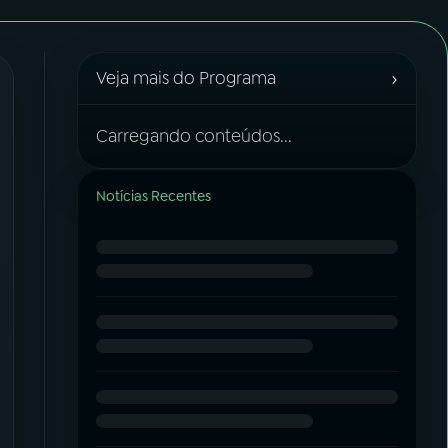
›
Veja mais do Programa
Carregando conteúdos...
Notícias Recentes