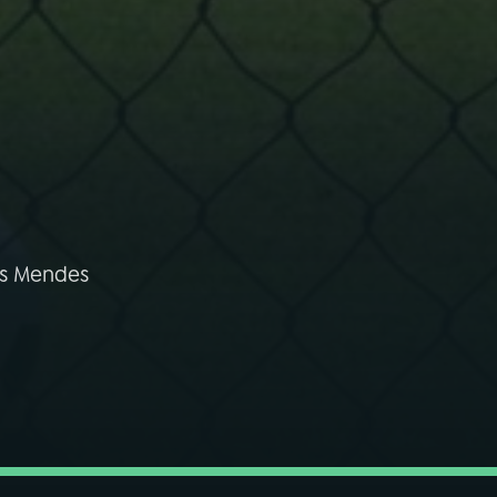
ís Mendes