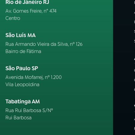
Rio de Janeiro RJ
Av. Gomes Freire, n° 474
Centro
São Luís MA
Rua Armando Vieira da Silva, nº 126
Bairro de Fátima
São Paulo SP
Avenida Mofarrej, nº 1.200
Vila Leopoldina
Tabatinga AM
Rua Rui Barbosa S/Nº
Rui Barbosa