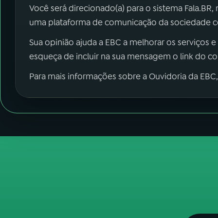
Você será direcionado(a) para o sistema Fala.BR,
uma plataforma de comunicação da sociedade co
Sua opinião ajuda a EBC a melhorar os serviços e
esqueça de incluir na sua mensagem o link do c
Para mais informações sobre a Ouvidoria da EBC