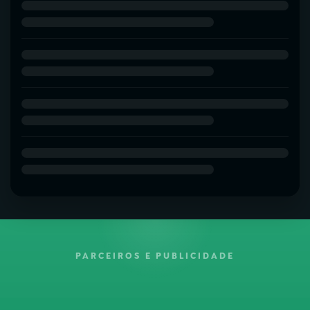
PARCEIROS E PUBLICIDADE