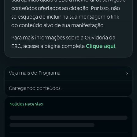
conteúdos ofertados ao cidadão. Por isso, não
se esqueça de incluir na sua mensagem o link
do conteúdo alvo de sua manifestação.
Para mais informações sobre a Ouvidoria da
Clique aqui
EBC, acesse a página completa
.
›
Veja mais do Programa
Carregando conteúdos...
Notícias Recentes