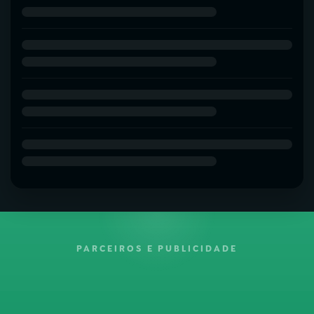
PARCEIROS E PUBLICIDADE