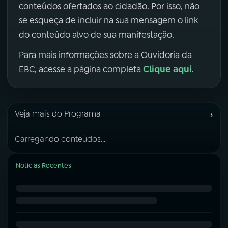
conteúdos ofertados ao cidadão. Por isso, não
se esqueça de incluir na sua mensagem o link
do conteúdo alvo de sua manifestação.
Para mais informações sobre a Ouvidoria da
Clique aqui
EBC, acesse a página completa
.
›
Veja mais do Programa
Carregando conteúdos...
Notícias Recentes