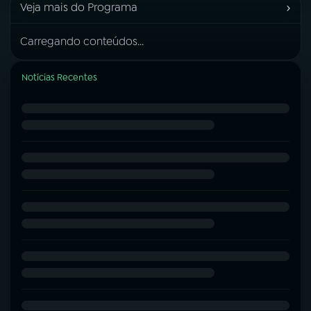
›
Veja mais do Programa
Carregando conteúdos...
Notícias Recentes