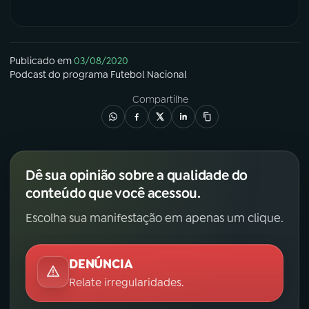
Publicado em
03/08/2020
Podcast
do programa
Futebol Nacional
Compartilhe
Dê sua opinião sobre a qualidade do
conteúdo que você acessou.
Escolha sua manifestação em apenas um clique.
DENÚNCIA
Relate irregularidades.