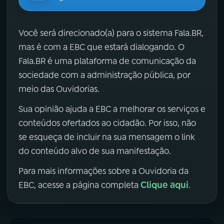
Você será direcionado(a) para o sistema Fala.BR,
mas é com a EBC que estará dialogando. O
Fala.BR é uma plataforma de comunicação da
sociedade com a administração pública, por
meio das Ouvidorias.
Sua opinião ajuda a EBC a melhorar os serviços e
conteúdos ofertados ao cidadão. Por isso, não
se esqueça de incluir na sua mensagem o link
do conteúdo alvo de sua manifestação.
Para mais informações sobre a Ouvidoria da
Clique aqui
EBC, acesse a página completa
.