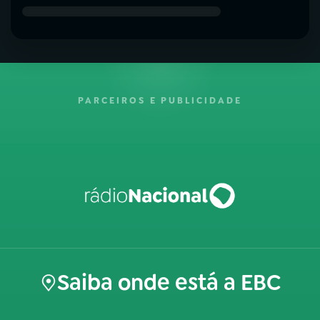
PARCEIROS E PUBLICIDADE
Saiba onde está a EBC