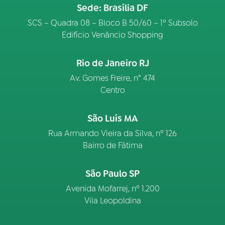
Sede: Brasília DF
SCS – Quadra 08 – Bloco B 50/60 – 1º Subsolo
Edifício Venâncio Shopping
Rio de Janeiro RJ
Av. Gomes Freire, n° 474
Centro
São Luís MA
Rua Armando Vieira da Silva, nº 126
Bairro de Fátima
São Paulo SP
Avenida Mofarrej, nº 1.200
Vila Leopoldina