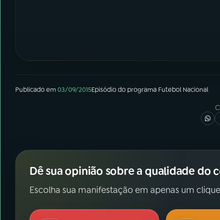
Publicado em
03/09/2015
Episódio
do programa
Futebol Nacional
C
Dê sua opinião sobre a qualidade do 
Escolha sua manifestação em apenas um clique