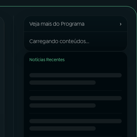
›
Veja mais do Programa
Carregando conteúdos...
Notícias Recentes