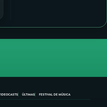
VIDEOCASTS
ÚLTIMAS
FESTIVAL DE MÚSICA