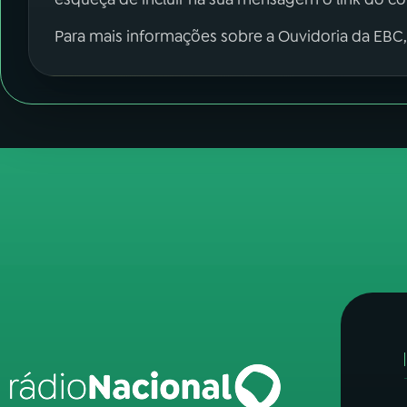
Para mais informações sobre a Ouvidoria da EBC