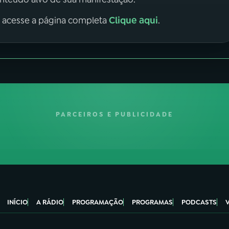
Clique aqui
, acesse a página completa
.
PARCEIROS E PUBLICIDADE
INÍCIO
A RÁDIO
PROGRAMAÇÃO
PROGRAMAS
PODCASTS