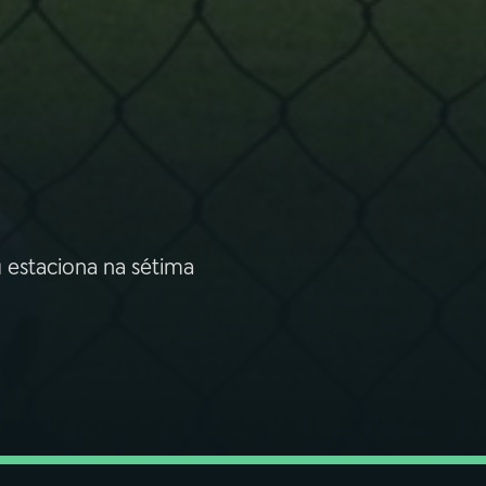
 estaciona na sétima