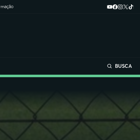
ormação
BUSCA
Buscar