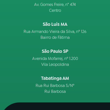
Av. Gomes Freire, n° 474
Centro
São Luís MA
Rua Armando Vieira da Silva, nº 126
Bairro de Fátima
São Paulo SP
Avenida Mofarrej, nº 1.200
Vila Leopoldina
Tabatinga AM
Rua Rui Barbosa S/Nº
Rui Barbosa