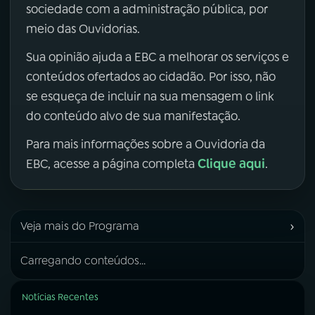
sociedade com a administração pública, por
meio das Ouvidorias.
Sua opinião ajuda a EBC a melhorar os serviços e
conteúdos ofertados ao cidadão. Por isso, não
se esqueça de incluir na sua mensagem o link
do conteúdo alvo de sua manifestação.
Para mais informações sobre a Ouvidoria da
Clique aqui
EBC, acesse a página completa
.
›
Veja mais do Programa
Carregando conteúdos...
Notícias Recentes