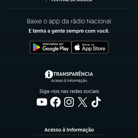
Baixe o app da rádio Nacional
E tenha a gente sempre com você.
(abre em nova aba)
TRANSPARÊNCIA
Acesso à Informação
Siga-nos nas redes sociais
Acesso à Informação