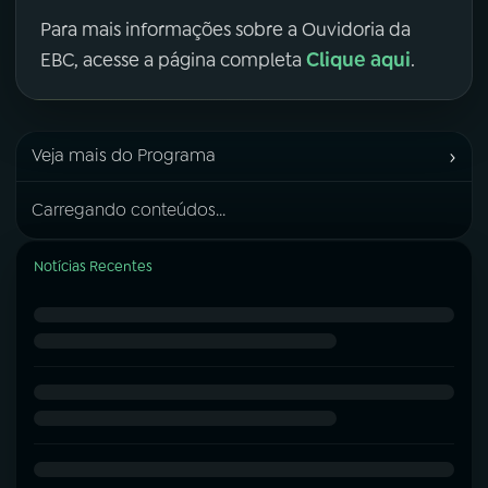
Para mais informações sobre a Ouvidoria da
Clique aqui
EBC, acesse a página completa
.
›
Veja mais do Programa
Carregando conteúdos...
Notícias Recentes