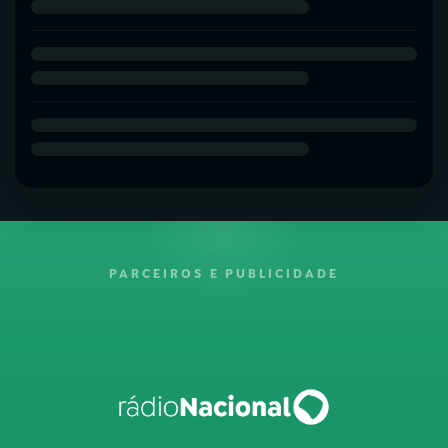
PARCEIROS E PUBLICIDADE