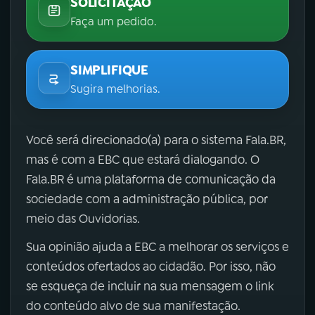
SOLICITAÇÃO
Faça um pedido.
SIMPLIFIQUE
Sugira melhorias.
Você será direcionado(a) para o sistema Fala.BR,
mas é com a EBC que estará dialogando. O
Fala.BR é uma plataforma de comunicação da
sociedade com a administração pública, por
meio das Ouvidorias.
Sua opinião ajuda a EBC a melhorar os serviços e
conteúdos ofertados ao cidadão. Por isso, não
se esqueça de incluir na sua mensagem o link
do conteúdo alvo de sua manifestação.