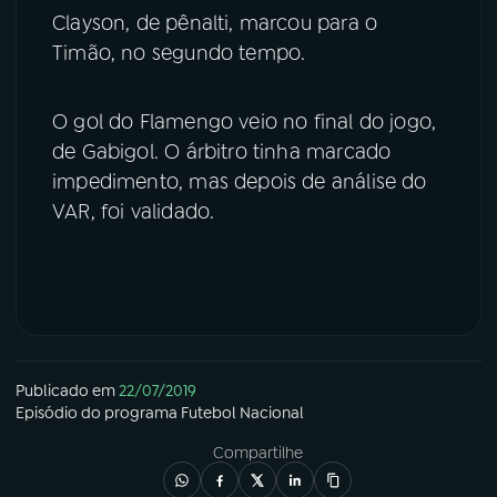
Clayson, de pênalti, marcou para o
Timão, no segundo tempo.
O gol do Flamengo veio no final do jogo,
de Gabigol. O árbitro tinha marcado
impedimento, mas depois de análise do
VAR, foi validado.
Publicado em
22/07/2019
Episódio
do programa
Futebol Nacional
Compartilhe