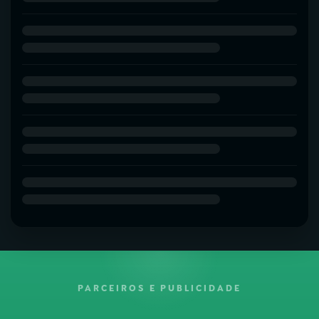
PARCEIROS E PUBLICIDADE