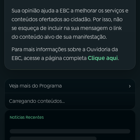
Sua opinião ajuda a EBC a melhorar os serviços e
conteúdos ofertados ao cidadão. Por isso, não
se esqueça de incluir na sua mensagem o link
do conteúdo alvo de sua manifestação.
Para mais informações sobre a Ouvidoria da
Clique aqui
EBC, acesse a página completa
.
›
Veja mais do Programa
Carregando conteúdos...
Notícias Recentes