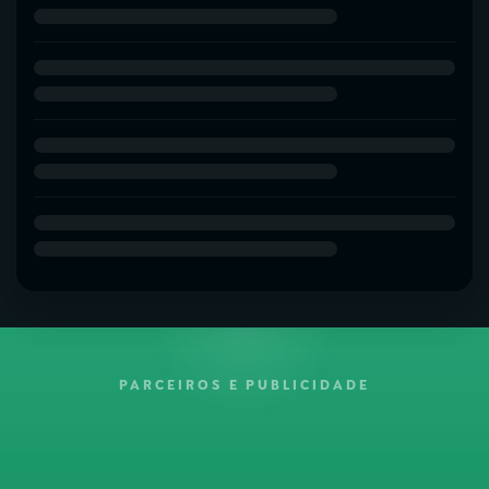
PARCEIROS E PUBLICIDADE