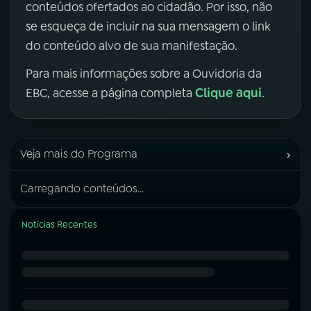
conteúdos ofertados ao cidadão. Por isso, não
se esqueça de incluir na sua mensagem o link
do conteúdo alvo de sua manifestação.
Para mais informações sobre a Ouvidoria da
Clique aqui
EBC, acesse a página completa
.
›
Veja mais do Programa
Carregando conteúdos...
Notícias Recentes