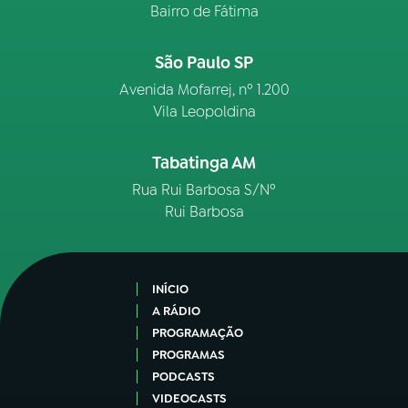
Bairro de Fátima
São Paulo SP
Avenida Mofarrej, nº 1.200
Vila Leopoldina
Tabatinga AM
Rua Rui Barbosa S/Nº
Rui Barbosa
INÍCIO
A RÁDIO
PROGRAMAÇÃO
PROGRAMAS
PODCASTS
VIDEOCASTS