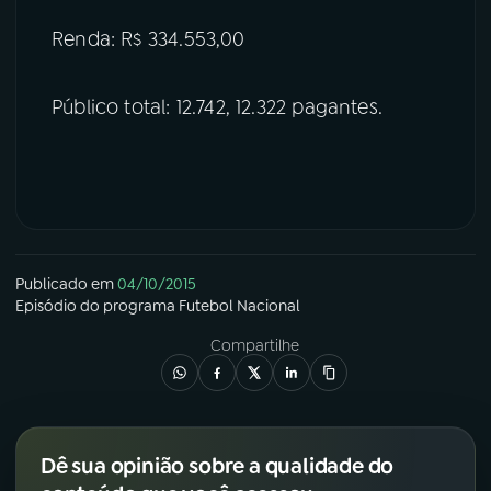
Renda: R$ 334.553,00
Público total: 12.742, 12.322 pagantes.
Publicado em
04/10/2015
Episódio
do programa
Futebol Nacional
Compartilhe
Dê sua opinião sobre a qualidade do