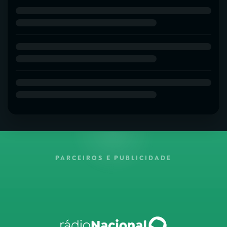
PARCEIROS E PUBLICIDADE