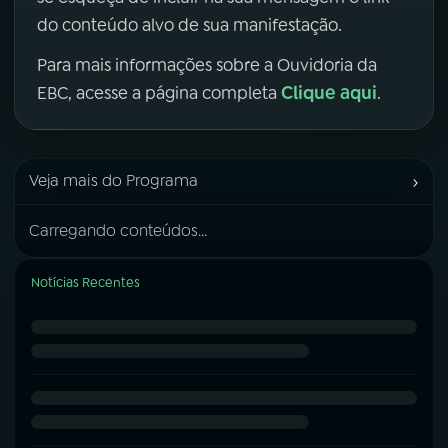
do conteúdo alvo de sua manifestação.
Para mais informações sobre a Ouvidoria da
Clique aqui
EBC, acesse a página completa
.
›
Veja mais do Programa
Carregando conteúdos...
Notícias Recentes