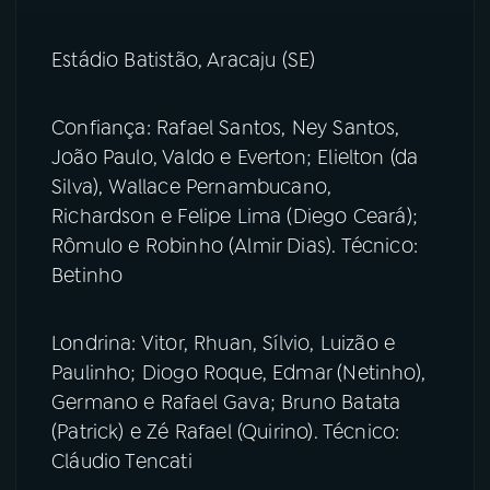
Estádio Batistão, Aracaju (SE)
Confiança: Rafael Santos, Ney Santos,
João Paulo, Valdo e Everton; Elielton (da
Silva), Wallace Pernambucano,
Richardson e Felipe Lima (Diego Ceará);
Rômulo e Robinho (Almir Dias). Técnico:
Betinho
Londrina: Vitor, Rhuan, Sílvio, Luizão e
Paulinho; Diogo Roque, Edmar (Netinho),
Germano e Rafael Gava; Bruno Batata
(Patrick) e Zé Rafael (Quirino). Técnico:
Cláudio Tencati