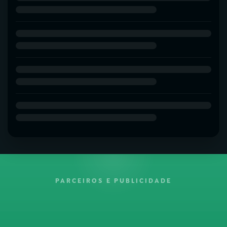
PARCEIROS E PUBLICIDADE