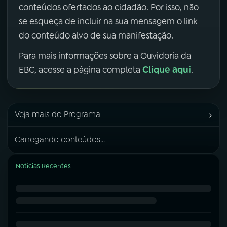
conteúdos ofertados ao cidadão. Por isso, não
se esqueça de incluir na sua mensagem o link
do conteúdo alvo de sua manifestação.
Para mais informações sobre a Ouvidoria da
Clique aqui
EBC, acesse a página completa
.
›
Veja mais do Programa
Carregando conteúdos...
Notícias Recentes