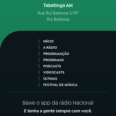
Tabatinga AM
Rua Rui Barbosa S/Nº
Rui Barbosa
INÍCIO
A RÁDIO
PROGRAMAÇÃO
PROGRAMAS
PODCASTS
VIDEOCASTS
ÚLTIMAS
FESTIVAL DE MÚSICA
Baixe o app da rádio Nacional
E tenha a gente sempre com você.