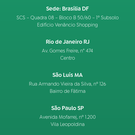
Sede: Brasília DF
SCS – Quadra 08 – Bloco B 50/60 – 1º Subsolo
Edifício Venâncio Shopping
Rio de Janeiro RJ
Av. Gomes Freire, n° 474
Centro
São Luís MA
Rua Armando Vieira da Silva, nº 126
Bairro de Fátima
São Paulo SP
Avenida Mofarrej, nº 1.200
Vila Leopoldina