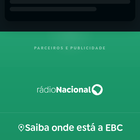
PARCEIROS E PUBLICIDADE
Saiba onde está a EBC