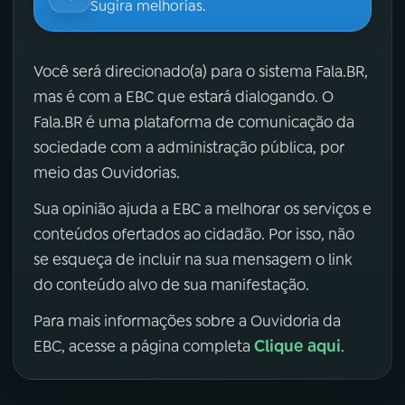
Sugira melhorias.
Você será direcionado(a) para o sistema Fala.BR,
mas é com a EBC que estará dialogando. O
Fala.BR é uma plataforma de comunicação da
sociedade com a administração pública, por
meio das Ouvidorias.
Sua opinião ajuda a EBC a melhorar os serviços e
conteúdos ofertados ao cidadão. Por isso, não
se esqueça de incluir na sua mensagem o link
do conteúdo alvo de sua manifestação.
Para mais informações sobre a Ouvidoria da
Clique aqui
EBC, acesse a página completa
.