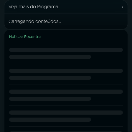
›
Veja mais do Programa
Carregando conteúdos...
Notícias Recentes