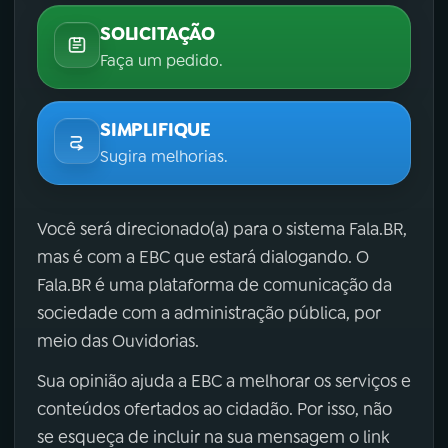
SOLICITAÇÃO
Faça um pedido.
SIMPLIFIQUE
Sugira melhorias.
Você será direcionado(a) para o sistema Fala.BR,
mas é com a EBC que estará dialogando. O
Fala.BR é uma plataforma de comunicação da
sociedade com a administração pública, por
meio das Ouvidorias.
Sua opinião ajuda a EBC a melhorar os serviços e
conteúdos ofertados ao cidadão. Por isso, não
se esqueça de incluir na sua mensagem o link