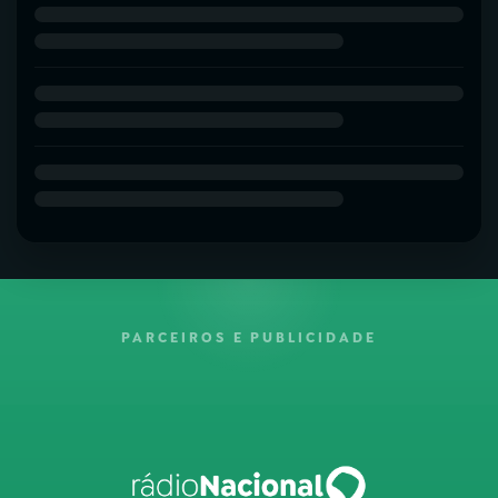
PARCEIROS E PUBLICIDADE