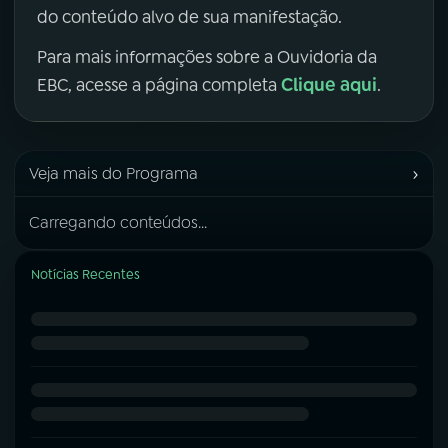
do conteúdo alvo de sua manifestação.
Para mais informações sobre a Ouvidoria da
Clique aqui
EBC, acesse a página completa
.
›
Veja mais do Programa
Carregando conteúdos...
Notícias Recentes