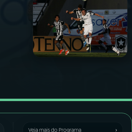
›
Veja mais do Programa