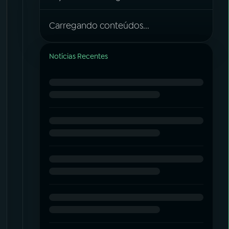
Carregando conteúdos...
Notícias Recentes