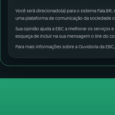
Você será direcionado(a) para o sistema Fala.BR,
uma plataforma de comunicação da sociedade co
Sua opinião ajuda a EBC a melhorar os serviços e
esqueça de incluir na sua mensagem o link do c
Para mais informações sobre a Ouvidoria da EBC