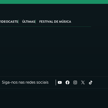
VIDEOCASTS
ÚLTIMAS
FESTIVAL DE MÚSICA
Siga-nos nas redes sociais