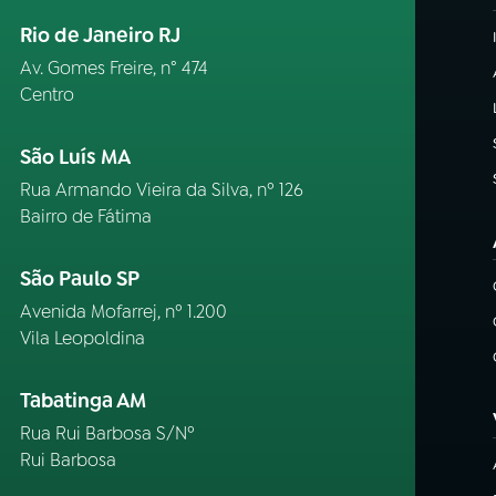
Rio de Janeiro RJ
Av. Gomes Freire, n° 474
Centro
São Luís MA
Rua Armando Vieira da Silva, nº 126
Bairro de Fátima
São Paulo SP
Avenida Mofarrej, nº 1.200
Vila Leopoldina
Tabatinga AM
Rua Rui Barbosa S/Nº
Rui Barbosa