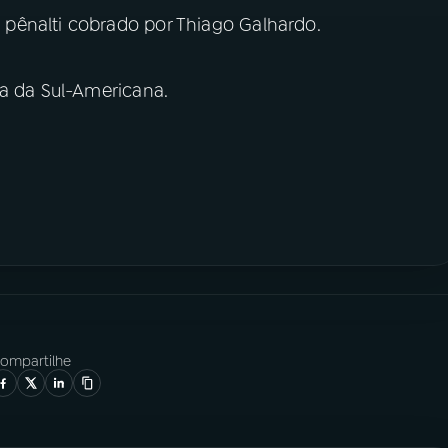
pênalti cobrado por Thiago Galhardo.
ra da Sul-Americana.
ompartilhe