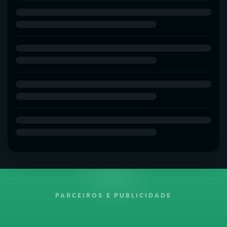
PARCEIROS E PUBLICIDADE