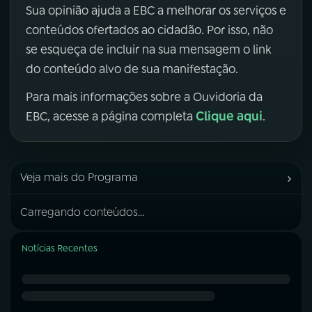
Sua opinião ajuda a EBC a melhorar os serviços e
conteúdos ofertados ao cidadão. Por isso, não
se esqueça de incluir na sua mensagem o link
do conteúdo alvo de sua manifestação.
Para mais informações sobre a Ouvidoria da
Clique aqui
EBC, acesse a página completa
.
›
Veja mais do Programa
Carregando conteúdos...
Notícias Recentes