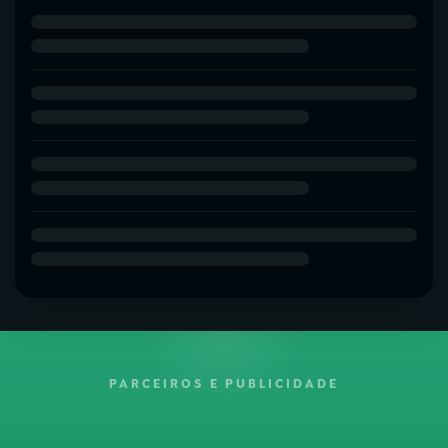
PARCEIROS E PUBLICIDADE