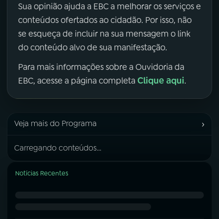
Sua opinião ajuda a EBC a melhorar os serviços e
conteúdos ofertados ao cidadão. Por isso, não
se esqueça de incluir na sua mensagem o link
do conteúdo alvo de sua manifestação.
Para mais informações sobre a Ouvidoria da
Clique aqui
EBC, acesse a página completa
.
›
Veja mais do Programa
Carregando conteúdos...
Notícias Recentes