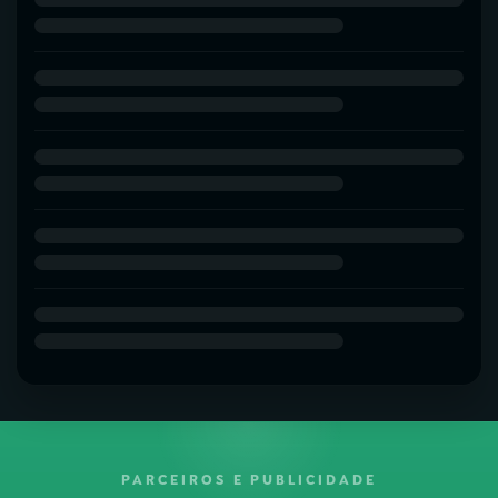
PARCEIROS E PUBLICIDADE