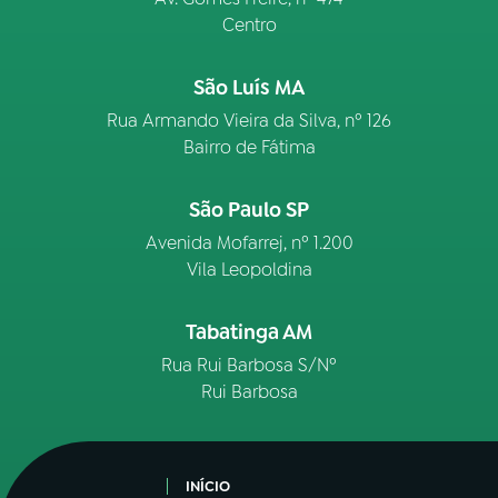
Centro
São Luís MA
Rua Armando Vieira da Silva, nº 126
Bairro de Fátima
São Paulo SP
Avenida Mofarrej, nº 1.200
Vila Leopoldina
Tabatinga AM
Rua Rui Barbosa S/Nº
Rui Barbosa
INÍCIO