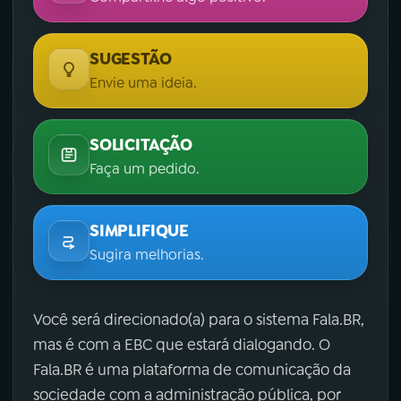
SUGESTÃO
Envie uma ideia.
SOLICITAÇÃO
Faça um pedido.
SIMPLIFIQUE
Sugira melhorias.
Você será direcionado(a) para o sistema Fala.BR,
mas é com a EBC que estará dialogando. O
Fala.BR é uma plataforma de comunicação da
sociedade com a administração pública, por