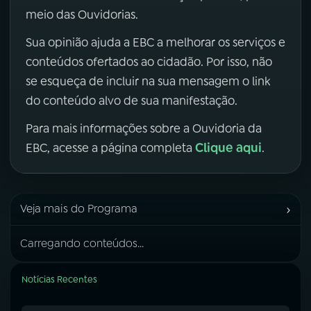
meio das Ouvidorias.
Sua opinião ajuda a EBC a melhorar os serviços e
conteúdos ofertados ao cidadão. Por isso, não
se esqueça de incluir na sua mensagem o link
do conteúdo alvo de sua manifestação.
Para mais informações sobre a Ouvidoria da
Clique aqui
EBC, acesse a página completa
.
›
Veja mais do Programa
Carregando conteúdos...
Notícias Recentes