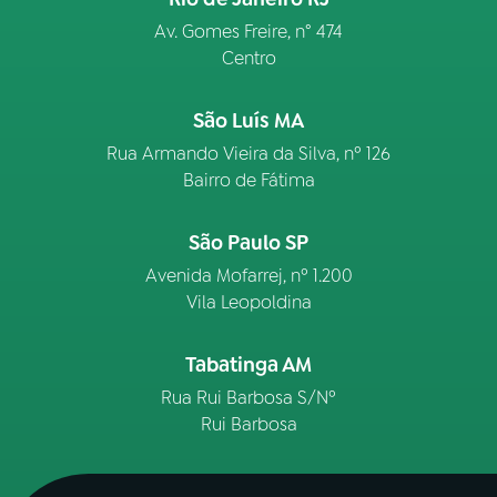
Av. Gomes Freire, n° 474
Centro
São Luís MA
Rua Armando Vieira da Silva, nº 126
Bairro de Fátima
São Paulo SP
Avenida Mofarrej, nº 1.200
Vila Leopoldina
Tabatinga AM
Rua Rui Barbosa S/Nº
Rui Barbosa