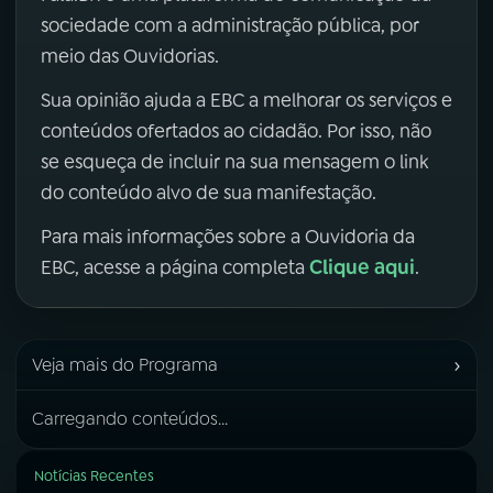
sociedade com a administração pública, por
meio das Ouvidorias.
Sua opinião ajuda a EBC a melhorar os serviços e
conteúdos ofertados ao cidadão. Por isso, não
se esqueça de incluir na sua mensagem o link
do conteúdo alvo de sua manifestação.
Para mais informações sobre a Ouvidoria da
Clique aqui
EBC, acesse a página completa
.
›
Veja mais do Programa
Carregando conteúdos...
Notícias Recentes