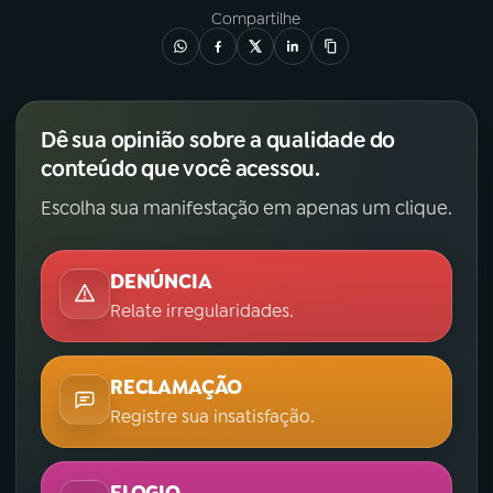
Compartilhe
Dê sua opinião sobre a qualidade do
conteúdo que você acessou.
Escolha sua manifestação em apenas um clique.
DENÚNCIA
Relate irregularidades.
RECLAMAÇÃO
Registre sua insatisfação.