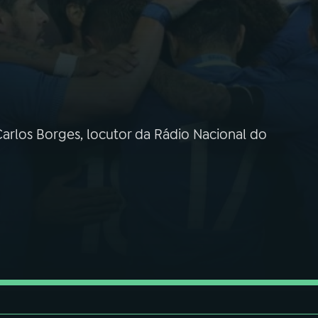
 Carlos Borges, locutor da Rádio Nacional do