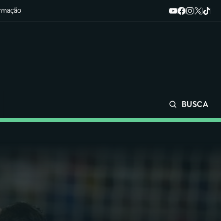
ormação
BUSCA
Buscar