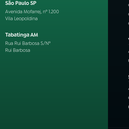
São Paulo SP
Avenida Mofarrej, nº 1.200
Vila Leopoldina
Tabatinga AM
Rua Rui Barbosa S/Nº
Rui Barbosa