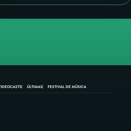
VIDEOCASTS
ÚLTIMAS
FESTIVAL DE MÚSICA