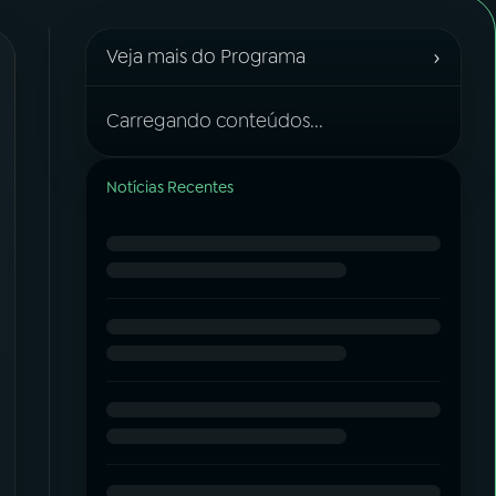
›
Veja mais do Programa
Carregando conteúdos...
Notícias Recentes