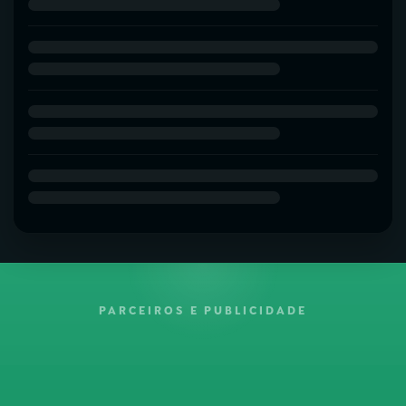
PARCEIROS E PUBLICIDADE