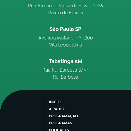
Rua Armando Vieira da Silva, nº 126
Bairro de Fátima
São Paulo SP
Avenida Mofarrej, nº 1.200
Vila Leopoldina
Tabatinga AM
Rua Rui Barbosa S/Nº
Rui Barbosa
INÍCIO
A RÁDIO
PROGRAMAÇÃO
PROGRAMAS
PODCASTS