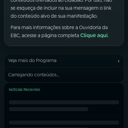
se esqueça de incluir na sua mensagem o link
do conteúdo alvo de sua manifestação.
Para mais informações sobre a Ouvidoria da
Clique aqui
EBC, acesse a página completa
.
›
Veja mais do Programa
Carregando conteúdos...
Notícias Recentes