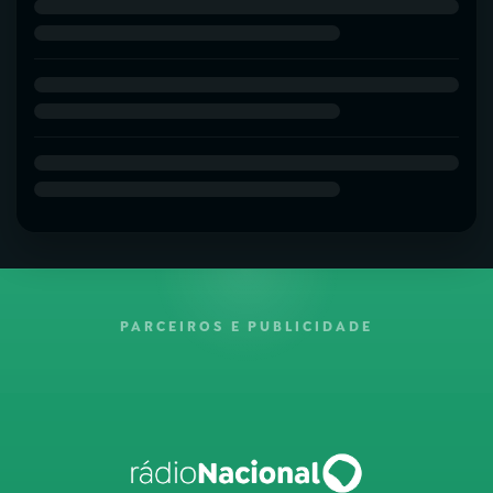
PARCEIROS E PUBLICIDADE