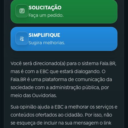
SOLICITAÇÃO
Faça um pedido.
SIMPLIFIQUE
Sugira melhorias.
Você será direcionado(a) para o sistema Fala.BR,
mas é com a EBC que estará dialogando. O
Fala.BR é uma plataforma de comunicação da
sociedade com a administração pública, por
meio das Ouvidorias.
Sua opinião ajuda a EBC a melhorar os serviços e
conteúdos ofertados ao cidadão. Por isso, não
se esqueça de incluir na sua mensagem o link