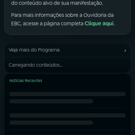
do conteúdo alvo de sua manifestação.
Para mais informações sobre a Ouvidoria da
Clique aqui
EBC, acesse a página completa
.
›
Veja mais do Programa
Carregando conteúdos...
Notícias Recentes