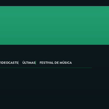
VIDEOCASTS
ÚLTIMAS
FESTIVAL DE MÚSICA