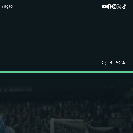
ormação
BUSCA
Buscar