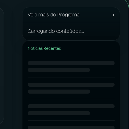
›
Veja mais do Programa
Carregando conteúdos...
Notícias Recentes