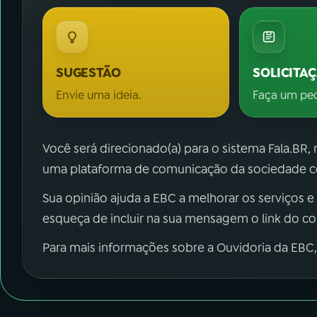
SUGESTÃO
SOLICITA
Envie uma ideia.
Faça um pe
Você será direcionado(a) para o sistema Fala.BR,
uma plataforma de comunicação da sociedade co
Sua opinião ajuda a EBC a melhorar os serviços e
esqueça de incluir na sua mensagem o link do c
Para mais informações sobre a Ouvidoria da EBC