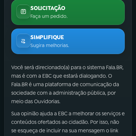
SOLICITAÇÃO
Faça um pedido.
SIMPLIFIQUE
Sugira melhorias.
Você será direcionado(a) para o sistema Fala.BR,
mas é com a EBC que estará dialogando. O
Fala.BR é uma plataforma de comunicação da
sociedade com a administração pública, por
meio das Ouvidorias.
Sua opinião ajuda a EBC a melhorar os serviços e
conteúdos ofertados ao cidadão. Por isso, não
se esqueça de incluir na sua mensagem o link