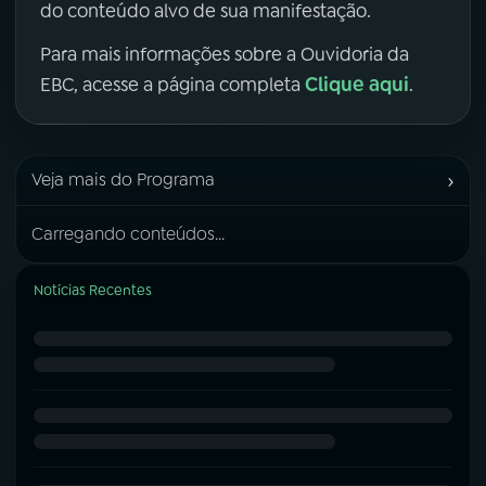
do conteúdo alvo de sua manifestação.
Para mais informações sobre a Ouvidoria da
Clique aqui
EBC, acesse a página completa
.
›
Veja mais do Programa
Carregando conteúdos...
Notícias Recentes