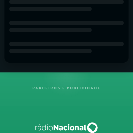
PARCEIROS E PUBLICIDADE