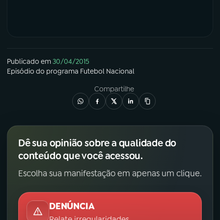
Publicado em
30/04/2015
Episódio
do programa
Futebol Nacional
Compartilhe
Dê sua opinião sobre a qualidade do
conteúdo que você acessou.
Escolha sua manifestação em apenas um clique.
DENÚNCIA
Relate irregularidades.