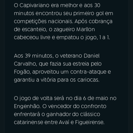
O Capivariano era melhor e aos 30
minutos encontrou seu primeiro gol em
competições nacionais. Após cobrança
de escanteio, o zagueiro Marllon
cabeceou livre e empatou o jogo, 1 a 1.
Aos 39 minutos, o veterano Daniel
Carvalho, que fazia sua estreia pelo
Fogão, aproveitou um contra-ataque e
garantiu a vitória para os cariocas.
O jogo de volta será no dia 6 de maio no
Engenhão. O vencedor do confronto
enfrentará o ganhador do clássico
catarinense entre Avaí e Figueirense.