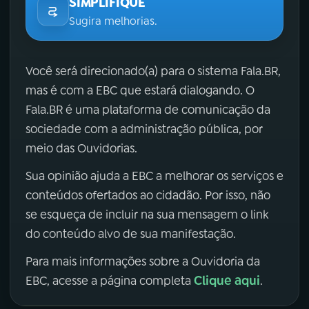
SIMPLIFIQUE
Sugira melhorias.
Você será direcionado(a) para o sistema Fala.BR,
mas é com a EBC que estará dialogando. O
Fala.BR é uma plataforma de comunicação da
sociedade com a administração pública, por
meio das Ouvidorias.
Sua opinião ajuda a EBC a melhorar os serviços e
conteúdos ofertados ao cidadão. Por isso, não
se esqueça de incluir na sua mensagem o link
do conteúdo alvo de sua manifestação.
Para mais informações sobre a Ouvidoria da
Clique aqui
EBC, acesse a página completa
.