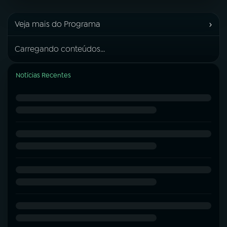
›
Veja mais do Programa
Carregando conteúdos...
Notícias Recentes