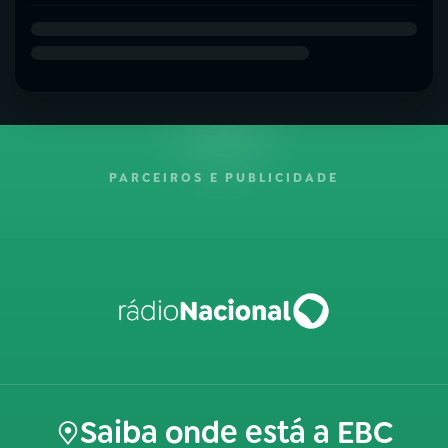
PARCEIROS E PUBLICIDADE
Saiba onde está a EBC