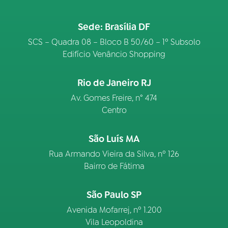
Sede: Brasília DF
SCS – Quadra 08 – Bloco B 50/60 – 1º Subsolo
Edifício Venâncio Shopping
Rio de Janeiro RJ
Av. Gomes Freire, n° 474
Centro
São Luís MA
Rua Armando Vieira da Silva, nº 126
Bairro de Fátima
São Paulo SP
Avenida Mofarrej, nº 1.200
Vila Leopoldina