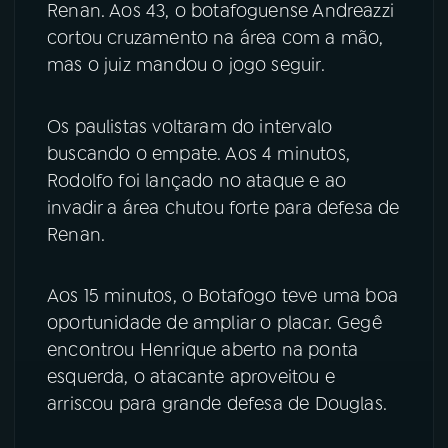
Renan. Aos 43, o botafoguense Andreazzi
cortou cruzamento na área com a mão,
mas o juiz mandou o jogo seguir.
Os paulistas voltaram do intervalo
buscando o empate. Aos 4 minutos,
Rodolfo foi lançado no ataque e ao
invadir a área chutou forte para defesa de
Renan.
Aos 15 minutos, o Botafogo teve uma boa
oportunidade de ampliar o placar. Gegê
encontrou Henrique aberto na ponta
esquerda, o atacante aproveitou e
arriscou para grande defesa de Douglas.