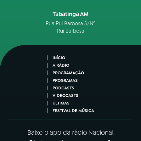
Tabatinga AM
Rua Rui Barbosa S/Nº
Rui Barbosa
INÍCIO
A RÁDIO
PROGRAMAÇÃO
PROGRAMAS
PODCASTS
VIDEOCASTS
ÚLTIMAS
FESTIVAL DE MÚSICA
Baixe o app da rádio Nacional