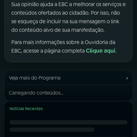
Sua opinião ajuda a EBC a melhorar os serviços e
conteúdos ofertados ao cidadão. Por isso, não
se esqueça de incluir na sua mensagem o link
do conteúdo alvo de sua manifestação.
Para mais informações sobre a Ouvidoria da
Clique aqui
EBC, acesse a página completa
.
›
Veja mais do Programa
Carregando conteúdos...
Notícias Recentes