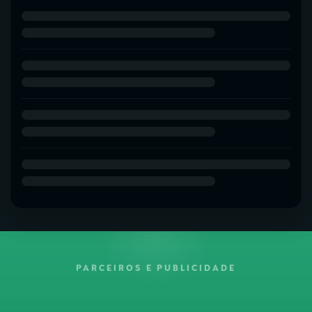
PARCEIROS E PUBLICIDADE