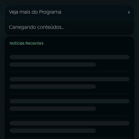
›
Veja mais do Programa
Carregando conteúdos...
Notícias Recentes