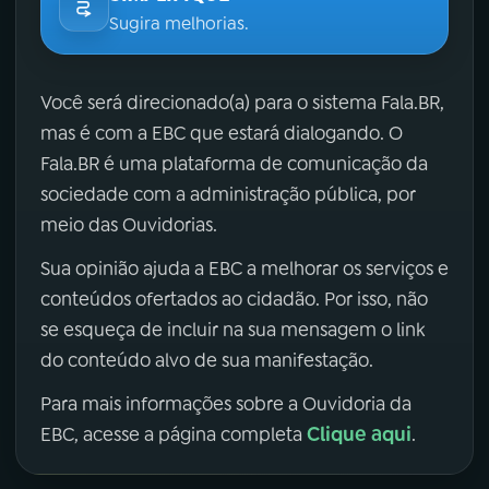
Sugira melhorias.
Você será direcionado(a) para o sistema Fala.BR,
mas é com a EBC que estará dialogando. O
Fala.BR é uma plataforma de comunicação da
sociedade com a administração pública, por
meio das Ouvidorias.
Sua opinião ajuda a EBC a melhorar os serviços e
conteúdos ofertados ao cidadão. Por isso, não
se esqueça de incluir na sua mensagem o link
do conteúdo alvo de sua manifestação.
Para mais informações sobre a Ouvidoria da
Clique aqui
EBC, acesse a página completa
.