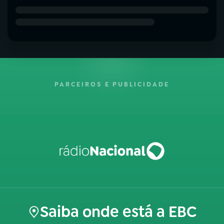
PARCEIROS E PUBLICIDADE
Saiba onde está a EBC