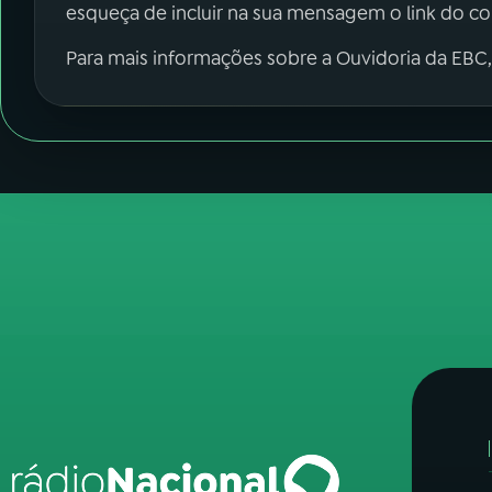
esqueça de incluir na sua mensagem o link do c
Para mais informações sobre a Ouvidoria da EBC