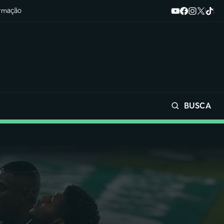
ormação
BUSCA
Buscar