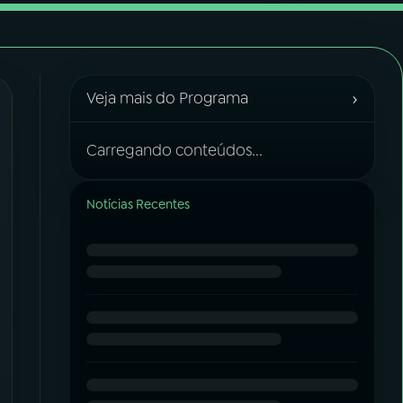
›
Veja mais do Programa
Carregando conteúdos...
Notícias Recentes