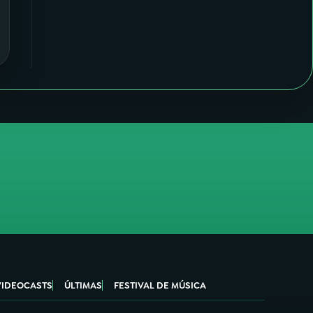
VIDEOCASTS
ÚLTIMAS
FESTIVAL DE MÚSICA