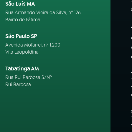
São Luís MA
Rua Armando Vieira da Silva, nº 126
Bairro de Fátima
São Paulo SP
Avenida Mofarrej, nº 1.200
Vila Leopoldina
Tabatinga AM
Rua Rui Barbosa S/Nº
Rui Barbosa