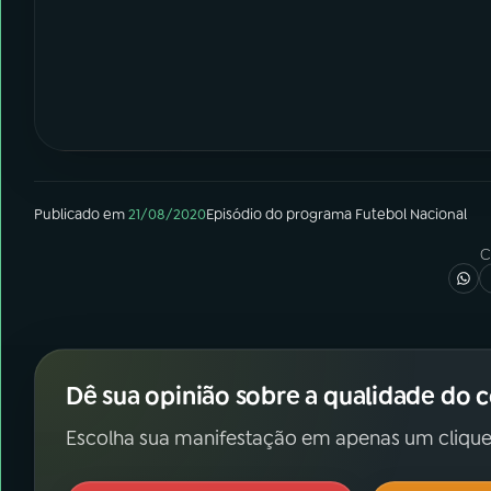
Publicado em
21/08/2020
Episódio
do programa
Futebol Nacional
C
Dê sua opinião sobre a qualidade do 
Escolha sua manifestação em apenas um clique