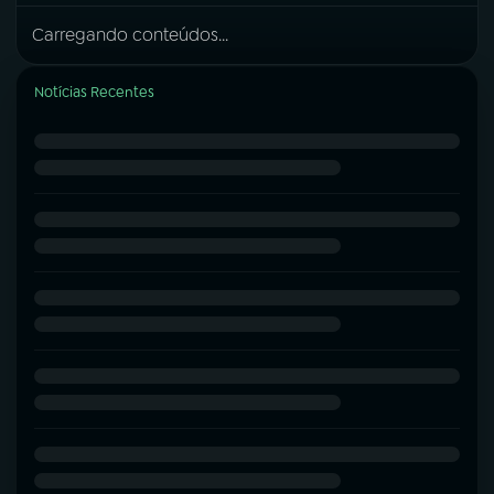
Carregando conteúdos...
Notícias Recentes