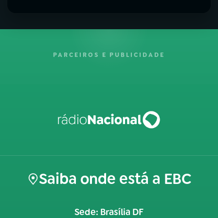
PARCEIROS E PUBLICIDADE
Saiba onde está a EBC
Sede: Brasília DF