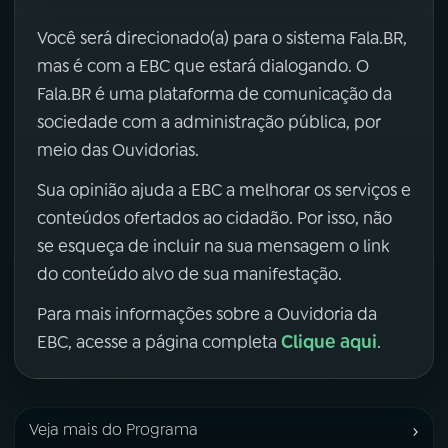
Você será direcionado(a) para o sistema Fala.BR,
mas é com a EBC que estará dialogando. O
Fala.BR é uma plataforma de comunicação da
sociedade com a administração pública, por
meio das Ouvidorias.
Sua opinião ajuda a EBC a melhorar os serviços e
conteúdos ofertados ao cidadão. Por isso, não
se esqueça de incluir na sua mensagem o link
do conteúdo alvo de sua manifestação.
Para mais informações sobre a Ouvidoria da
Clique aqui
EBC, acesse a página completa
.
›
Veja mais do Programa