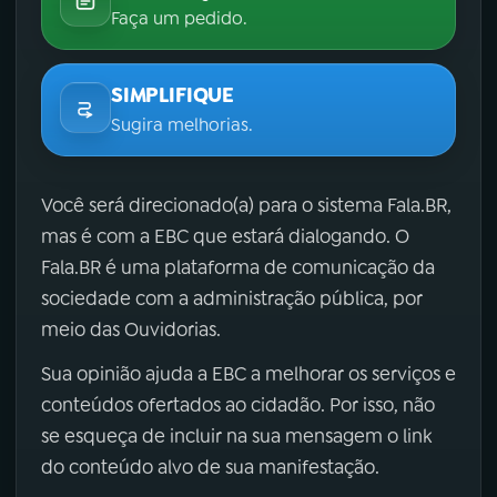
Faça um pedido.
SIMPLIFIQUE
Sugira melhorias.
Você será direcionado(a) para o sistema Fala.BR,
mas é com a EBC que estará dialogando. O
Fala.BR é uma plataforma de comunicação da
sociedade com a administração pública, por
meio das Ouvidorias.
Sua opinião ajuda a EBC a melhorar os serviços e
conteúdos ofertados ao cidadão. Por isso, não
se esqueça de incluir na sua mensagem o link
do conteúdo alvo de sua manifestação.