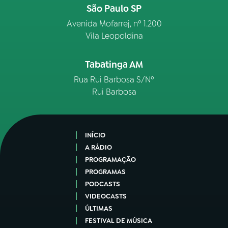
São Paulo SP
Avenida Mofarrej, nº 1.200
Vila Leopoldina
Tabatinga AM
Rua Rui Barbosa S/Nº
Rui Barbosa
INÍCIO
A RÁDIO
PROGRAMAÇÃO
PROGRAMAS
PODCASTS
VIDEOCASTS
ÚLTIMAS
FESTIVAL DE MÚSICA