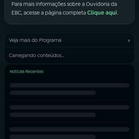
Para mais informações sobre a Ouvidoria da
Clique aqui
EBC, acesse a página completa
.
›
Veja mais do Programa
Carregando conteúdos...
Notícias Recentes