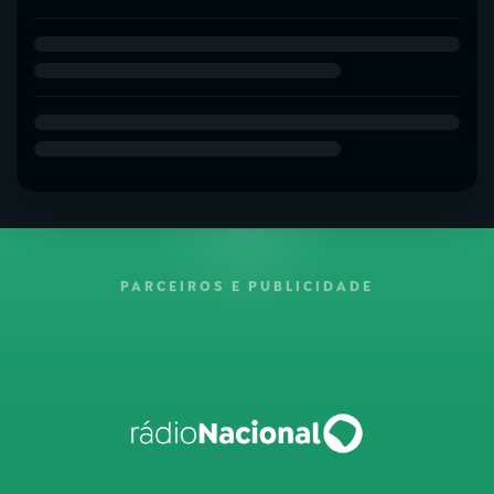
PARCEIROS E PUBLICIDADE