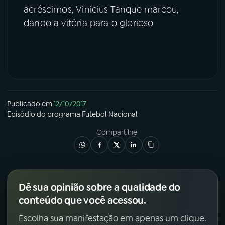
acréscimos, Vinícius Tanque marcou,
dando a vitória para o glorioso
Publicado em
12/10/2017
Episódio
do programa
Futebol Nacional
Compartilhe
Dê sua opinião sobre a qualidade do
conteúdo que você acessou.
Escolha sua manifestação em apenas um clique.