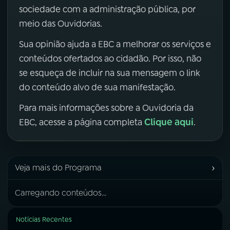
sociedade com a administração pública, por
meio das Ouvidorias.
Sua opinião ajuda a EBC a melhorar os serviços e
conteúdos ofertados ao cidadão. Por isso, não
se esqueça de incluir na sua mensagem o link
do conteúdo alvo de sua manifestação.
Para mais informações sobre a Ouvidoria da
Clique aqui
EBC, acesse a página completa
.
›
Veja mais do Programa
Carregando conteúdos...
Notícias Recentes