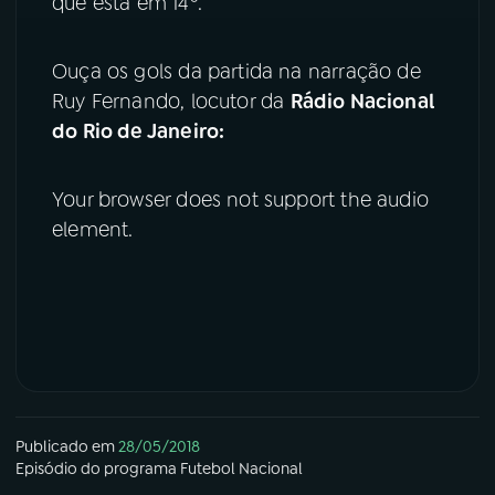
que está em 14º.
Ouça os gols da partida na narração de
Ruy Fernando, locutor da
Rádio Nacional
do Rio de Janeiro:
Your browser does not support the audio
element.
Publicado em
28/05/2018
Episódio
do programa
Futebol Nacional