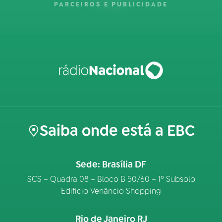
PARCEIROS E PUBLICIDADE
Saiba onde está a EBC
Sede: Brasília DF
SCS – Quadra 08 – Bloco B 50/60 – 1º Subsolo
Edifício Venâncio Shopping
Rio de Janeiro RJ