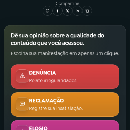
Compartilhe
Dê sua opinião sobre a qualidade do
conteúdo que você acessou.
Escolha sua manifestação em apenas um clique.
DENÚNCIA
Relate irregularidades.
RECLAMAÇÃO
Registre sua insatisfação.
ELOGIO