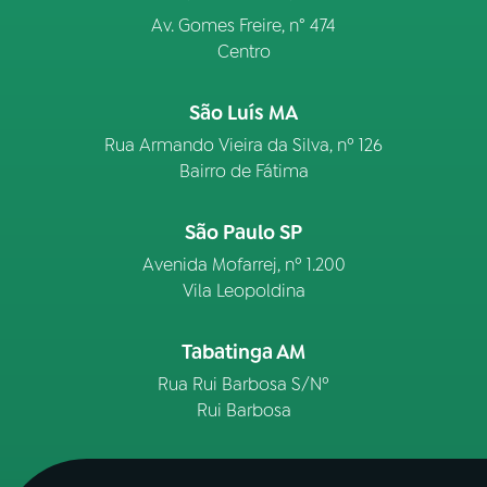
Av. Gomes Freire, n° 474
Centro
São Luís MA
Rua Armando Vieira da Silva, nº 126
Bairro de Fátima
São Paulo SP
Avenida Mofarrej, nº 1.200
Vila Leopoldina
Tabatinga AM
Rua Rui Barbosa S/Nº
Rui Barbosa