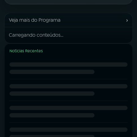
›
Veja mais do Programa
Carregando conteúdos...
Notícias Recentes