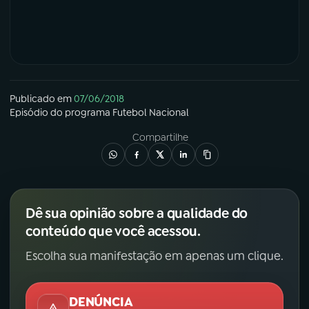
Publicado em
07/06/2018
Episódio
do programa
Futebol Nacional
Compartilhe
Dê sua opinião sobre a qualidade do
conteúdo que você acessou.
Escolha sua manifestação em apenas um clique.
DENÚNCIA