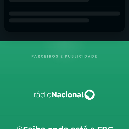
PARCEIROS E PUBLICIDADE