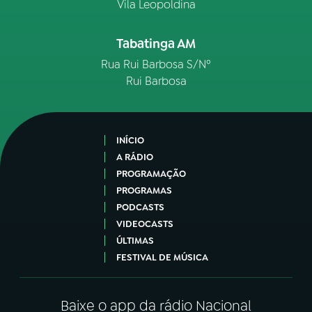
Vila Leopoldina
Tabatinga AM
Rua Rui Barbosa S/Nº
Rui Barbosa
INÍCIO
A RÁDIO
PROGRAMAÇÃO
PROGRAMAS
PODCASTS
VIDEOCASTS
ÚLTIMAS
FESTIVAL DE MÚSICA
Baixe o app da rádio Nacional