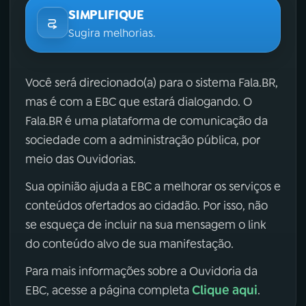
SIMPLIFIQUE
Sugira melhorias.
Você será direcionado(a) para o sistema Fala.BR,
mas é com a EBC que estará dialogando. O
Fala.BR é uma plataforma de comunicação da
sociedade com a administração pública, por
meio das Ouvidorias.
Sua opinião ajuda a EBC a melhorar os serviços e
conteúdos ofertados ao cidadão. Por isso, não
se esqueça de incluir na sua mensagem o link
do conteúdo alvo de sua manifestação.
Para mais informações sobre a Ouvidoria da
Clique aqui
EBC, acesse a página completa
.